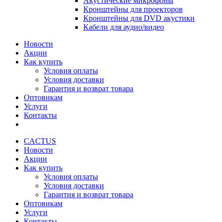
Акустические микрофоны
Кронштейны для проекторов
Кронштейны для DVD акустики
Кабели для аудио/видео
Новости
Акции
Как купить
Условия оплаты
Условия доставки
Гарантия и возврат товара
Оптовикам
Услуги
Контакты
CACTUS
Новости
Акции
Как купить
Условия оплаты
Условия доставки
Гарантия и возврат товара
Оптовикам
Услуги
Контакты