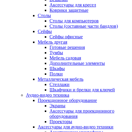
Аксессуары для кресел
Коврики защитные
Столы
Столы для компьютеров
Столы (составные части бандлов)
Сейфы
Сейфы офисные
Мебель другая
Готовые решения
Тумбы
Мебель садовая
Дополнительные элементы
Шкафы
Полки
Металлическая мебель
Стеллажи
Шкафчики и брелки для ключей
Аудио-видео техника
Проекционное оборудование
Экраны
Аксессуары для проекционного
оборудования
Проекторы
Аксессуары для аудио-видео техники