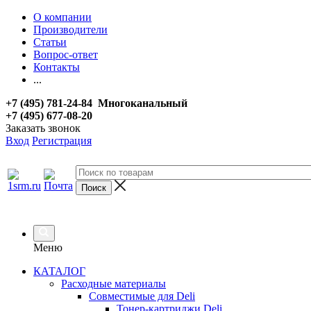
О компании
Производители
Статьи
Вопрос-ответ
Контакты
...
+7 (495) 781-24-84 Многоканальный
+7 (495) 677-08-20
Заказать звонок
Вход
Регистрация
Меню
КАТАЛОГ
Расходные материалы
Совместимые для Deli
Тонер-картриджи Deli