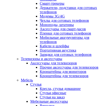
Смарт-трекеры
Держатели, подставки для сотовых
телефонов
Модемы 3G/4G
Чехлы для сотовых телефонов
Моноподы, штативы
Аксессуары для смарт-часов
Пленки для сотовых телефонов
Мобильные аккумуляторы для
телефонов
Кабели и шлейфы
Портативная акустика
Зарядки для сотовых телефонов
Телевизоры и аксессуары
Аксессуары для телевизоров
Прочие аксессуары для телевизоров
Кронштейны для мониторов
Кронштейны для телевизоров
Мебель
Стулья
Кресла, стулья домашние
Стулья офисные
Стулья на заказ
Мебельные аксессуары
Вешалки