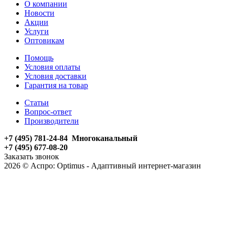
О компании
Новости
Акции
Услуги
Оптовикам
Помощь
Условия оплаты
Условия доставки
Гарантия на товар
Статьи
Вопрос-ответ
Производители
+7 (495) 781-24-84 Многоканальный
+7 (495) 677-08-20
Заказать звонок
2026 © Аспро: Optimus - Адаптивный интернет-магазин