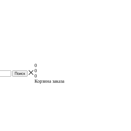
0
0
0
Корзина заказа