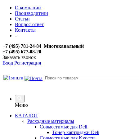
О компании
Производители
Статьи
Вопрос-ответ
Контакты
...
+7 (495) 781-24-84 Многоканальный
+7 (495) 677-08-20
Заказать звонок
Вход
Регистрация
Меню
КАТАЛОГ
Расходные материалы
Совместимые для Deli
Тонер-картриджи Deli
Совместимые для Kyocera