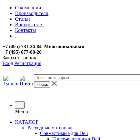
О компании
Производители
Статьи
Вопрос-ответ
Контакты
...
+7 (495) 781-24-84 Многоканальный
+7 (495) 677-08-20
Заказать звонок
Вход
Регистрация
Меню
КАТАЛОГ
Расходные материалы
Совместимые для Deli
Тонер-картриджи Deli