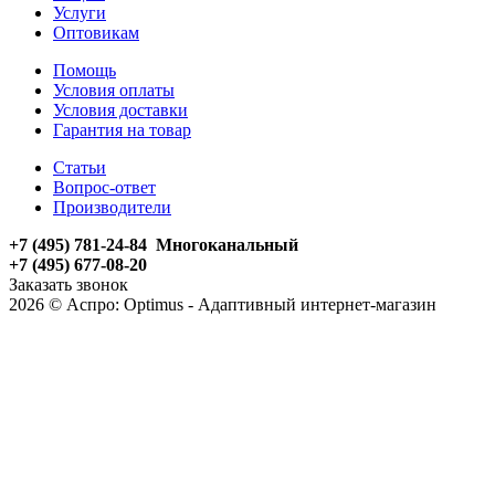
Услуги
Оптовикам
Помощь
Условия оплаты
Условия доставки
Гарантия на товар
Статьи
Вопрос-ответ
Производители
+7 (495) 781-24-84 Многоканальный
+7 (495) 677-08-20
Заказать звонок
2026 © Аспро: Optimus - Адаптивный интернет-магазин