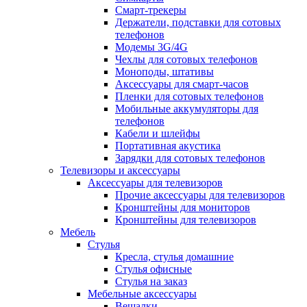
Смарт-трекеры
Держатели, подставки для сотовых
телефонов
Модемы 3G/4G
Чехлы для сотовых телефонов
Моноподы, штативы
Аксессуары для смарт-часов
Пленки для сотовых телефонов
Мобильные аккумуляторы для
телефонов
Кабели и шлейфы
Портативная акустика
Зарядки для сотовых телефонов
Телевизоры и аксессуары
Аксессуары для телевизоров
Прочие аксессуары для телевизоров
Кронштейны для мониторов
Кронштейны для телевизоров
Мебель
Стулья
Кресла, стулья домашние
Стулья офисные
Стулья на заказ
Мебельные аксессуары
Вешалки