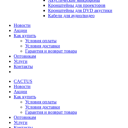
Акустические микрофоны
Кронштейны для проекторов
Кронштейны для DVD акустики
Кабели для аудио/видео
Новости
Акции
Как купить
Условия оплаты
Условия доставки
Гарантия и возврат товара
Оптовикам
Услуги
Контакты
CACTUS
Новости
Акции
Как купить
Условия оплаты
Условия доставки
Гарантия и возврат товара
Оптовикам
Услуги
Контакты