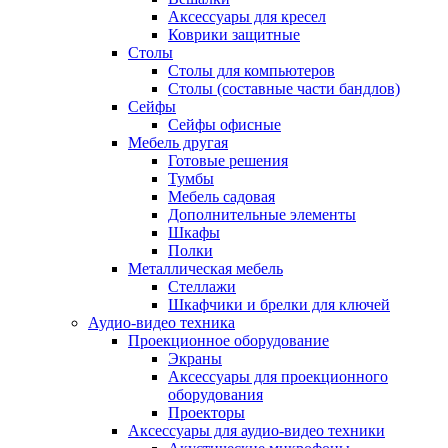
Аксессуары для кресел
Коврики защитные
Столы
Столы для компьютеров
Столы (составные части бандлов)
Сейфы
Сейфы офисные
Мебель другая
Готовые решения
Тумбы
Мебель садовая
Дополнительные элементы
Шкафы
Полки
Металлическая мебель
Стеллажи
Шкафчики и брелки для ключей
Аудио-видео техника
Проекционное оборудование
Экраны
Аксессуары для проекционного
оборудования
Проекторы
Аксессуары для аудио-видео техники