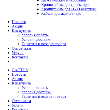
Акустические микрофоны
Кронштейны для проекторов
Кронштейны для DVD акустики
Кабели для аудио/видео
Новости
Акции
Как купить
Условия оплаты
Условия доставки
Гарантия и возврат товара
Оптовикам
Услуги
Контакты
CACTUS
Новости
Акции
Как купить
Условия оплаты
Условия доставки
Гарантия и возврат товара
Оптовикам
Услуги
Контакты