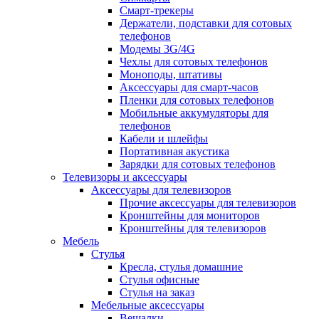
Смарт-трекеры
Держатели, подставки для сотовых
телефонов
Модемы 3G/4G
Чехлы для сотовых телефонов
Моноподы, штативы
Аксессуары для смарт-часов
Пленки для сотовых телефонов
Мобильные аккумуляторы для
телефонов
Кабели и шлейфы
Портативная акустика
Зарядки для сотовых телефонов
Телевизоры и аксессуары
Аксессуары для телевизоров
Прочие аксессуары для телевизоров
Кронштейны для мониторов
Кронштейны для телевизоров
Мебель
Стулья
Кресла, стулья домашние
Стулья офисные
Стулья на заказ
Мебельные аксессуары
Вешалки