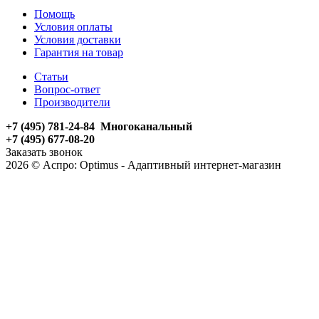
Помощь
Условия оплаты
Условия доставки
Гарантия на товар
Статьи
Вопрос-ответ
Производители
+7 (495) 781-24-84 Многоканальный
+7 (495) 677-08-20
Заказать звонок
2026 © Аспро: Optimus - Адаптивный интернет-магазин