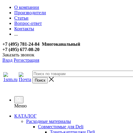
О компании
Производители
Статьи
Вопрос-ответ
Контакты
...
+7 (495) 781-24-84 Многоканальный
+7 (495) 677-08-20
Заказать звонок
Вход
Регистрация
Меню
КАТАЛОГ
Расходные материалы
Совместимые для Deli
Тонер-картриджи Deli