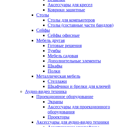
Аксессуары для кресел
Коврики защитные
Столы
Столы для компьютеров
Столы (составные части бандлов)
Сейфы
Сейфы офисные
Мебель другая
Готовые решения
Тумбы
Мебель садовая
Дополнительные элементы
Шкафы
Полки
Металлическая мебель
Стеллажи
Шкафчики и брелки для ключей
Аудио-видео техника
Проекционное оборудование
Экраны
Аксессуары для проекционного
оборудования
Проекторы
Аксессуары для аудио-видео техники