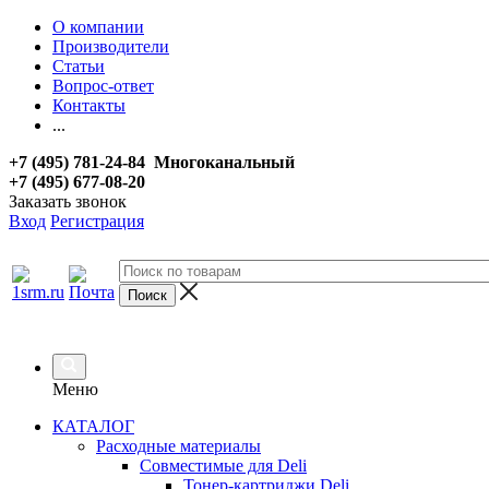
О компании
Производители
Статьи
Вопрос-ответ
Контакты
...
+7 (495) 781-24-84 Многоканальный
+7 (495) 677-08-20
Заказать звонок
Вход
Регистрация
Меню
КАТАЛОГ
Расходные материалы
Совместимые для Deli
Тонер-картриджи Deli