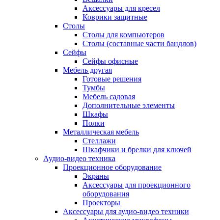
Аксессуары для кресел
Коврики защитные
Столы
Столы для компьютеров
Столы (составные части бандлов)
Сейфы
Сейфы офисные
Мебель другая
Готовые решения
Тумбы
Мебель садовая
Дополнительные элементы
Шкафы
Полки
Металлическая мебель
Стеллажи
Шкафчики и брелки для ключей
Аудио-видео техника
Проекционное оборудование
Экраны
Аксессуары для проекционного
оборудования
Проекторы
Аксессуары для аудио-видео техники