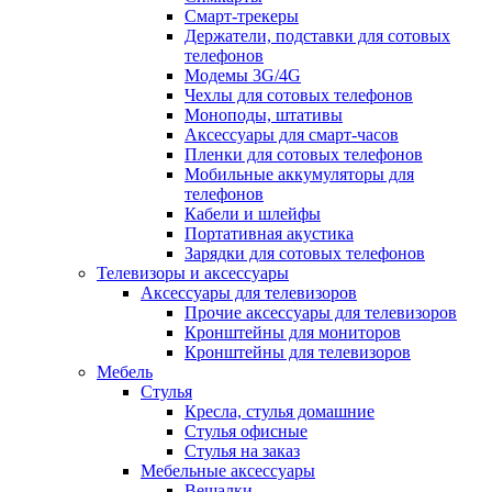
Смарт-трекеры
Держатели, подставки для сотовых
телефонов
Модемы 3G/4G
Чехлы для сотовых телефонов
Моноподы, штативы
Аксессуары для смарт-часов
Пленки для сотовых телефонов
Мобильные аккумуляторы для
телефонов
Кабели и шлейфы
Портативная акустика
Зарядки для сотовых телефонов
Телевизоры и аксессуары
Аксессуары для телевизоров
Прочие аксессуары для телевизоров
Кронштейны для мониторов
Кронштейны для телевизоров
Мебель
Стулья
Кресла, стулья домашние
Стулья офисные
Стулья на заказ
Мебельные аксессуары
Вешалки