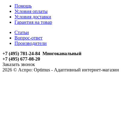
Помощь
Условия оплаты
Условия доставки
Гарантия на товар
Статьи
Вопрос-ответ
Производители
+7 (495) 781-24-84 Многоканальный
+7 (495) 677-08-20
Заказать звонок
2026 © Аспро: Optimus - Адаптивный интернет-магазин