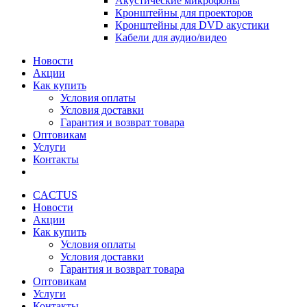
Акустические микрофоны
Кронштейны для проекторов
Кронштейны для DVD акустики
Кабели для аудио/видео
Новости
Акции
Как купить
Условия оплаты
Условия доставки
Гарантия и возврат товара
Оптовикам
Услуги
Контакты
CACTUS
Новости
Акции
Как купить
Условия оплаты
Условия доставки
Гарантия и возврат товара
Оптовикам
Услуги
Контакты