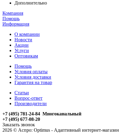
Дополнительно
Компания
Помощь
Информация
О компании
Новости
Акции
Услуги
Оптовикам
Помощь
Условия оплаты
Условия доставки
Гарантия на товар
Статьи
Вопрос-ответ
Производители
+7 (495) 781-24-84 Многоканальный
+7 (495) 677-08-20
Заказать звонок
2026 © Аспро: Optimus - Адаптивный интернет-магазин