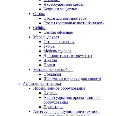
Аксессуары для кресел
Коврики защитные
Столы
Столы для компьютеров
Столы (составные части бандлов)
Сейфы
Сейфы офисные
Мебель другая
Готовые решения
Тумбы
Мебель садовая
Дополнительные элементы
Шкафы
Полки
Металлическая мебель
Стеллажи
Шкафчики и брелки для ключей
Аудио-видео техника
Проекционное оборудование
Экраны
Аксессуары для проекционного
оборудования
Проекторы
Аксессуары для аудио-видео техники