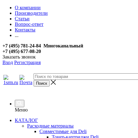
О компании
Производители
Статьи
Вопрос-ответ
Контакты
...
+7 (495) 781-24-84 Многоканальный
+7 (495) 677-08-20
Заказать звонок
Вход
Регистрация
Меню
КАТАЛОГ
Расходные материалы
Совместимые для Deli
Тонер-картриджи Deli