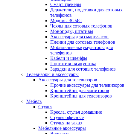
Смарт-трекеры
Держатели, подставки для сотовых
телефонов
Модемы 3G/4G
Чехлы для сотовых телефонов
Моноподы, штативы
Аксессуары для смарт-часов
Пленки для сотовых телефонов
Мобильные аккумуляторы для
телефонов
Кабели и шлейфы
Портативная акустика
Зарядки для сотовых телефонов
Телевизоры и аксессуары
Аксессуары для телевизоров
Прочие аксессуары для телевизоров
Кронштейны для мониторов
Кронштейны для телевизоров
Мебель
Стулья
Кресла, стулья домашние
Стулья офисные
Стулья на заказ
Мебельные аксессуары
Вешалки