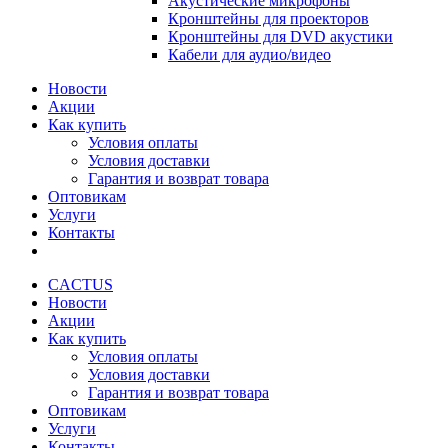
Акустические микрофоны
Кронштейны для проекторов
Кронштейны для DVD акустики
Кабели для аудио/видео
Новости
Акции
Как купить
Условия оплаты
Условия доставки
Гарантия и возврат товара
Оптовикам
Услуги
Контакты
CACTUS
Новости
Акции
Как купить
Условия оплаты
Условия доставки
Гарантия и возврат товара
Оптовикам
Услуги
Контакты