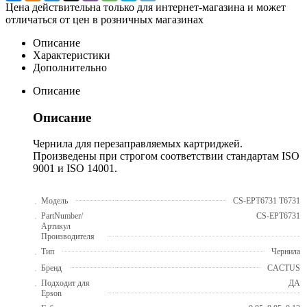
Цена действительна только для интернет-магазина и может
отличаться от цен в розничных магазинах
Описание
Характеристики
Дополнительно
Описание
Описание
Чернила для перезаправляемых картриджей.
Произведены при строгом соответствии стандартам ISO
9001 и ISO 14001.
Модель
CS-EPT6731 T6731
PartNumber/
CS-EPT6731
Артикул
Производителя
Тип
Чернила
Бренд
CACTUS
Подходит для
ДА
Epson