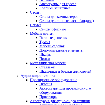
Аксессуары для кресел
Коврики защитные
Столы
Столы для компьютеров
Столы (составные части бандлов)
Сейфы
Сейфы офисные
Мебель другая
Готовые решения
Тумбы
Мебель садовая
Дополнительные элементы
Шкафы
Полки
Металлическая мебель
Стеллажи
Шкафчики и брелки для ключей
Аудио-видео техника
Проекционное оборудование
Экраны
Аксессуары для проекционного
оборудования
Проекторы
Аксессуары для аудио-видео техники