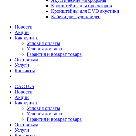
Акустические микрофоны
Кронштейны для проекторов
Кронштейны для DVD акустики
Кабели для аудио/видео
Новости
Акции
Как купить
Условия оплаты
Условия доставки
Гарантия и возврат товара
Оптовикам
Услуги
Контакты
CACTUS
Новости
Акции
Как купить
Условия оплаты
Условия доставки
Гарантия и возврат товара
Оптовикам
Услуги
Контакты