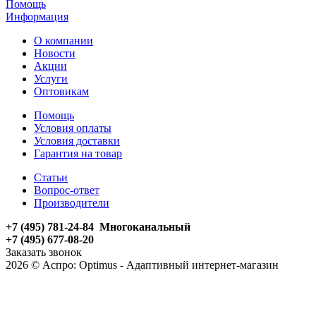
Помощь
Информация
О компании
Новости
Акции
Услуги
Оптовикам
Помощь
Условия оплаты
Условия доставки
Гарантия на товар
Статьи
Вопрос-ответ
Производители
+7 (495) 781-24-84 Многоканальный
+7 (495) 677-08-20
Заказать звонок
2026 © Аспро: Optimus - Адаптивный интернет-магазин