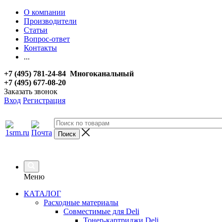
О компании
Производители
Статьи
Вопрос-ответ
Контакты
...
+7 (495) 781-24-84 Многоканальный
+7 (495) 677-08-20
Заказать звонок
Вход
Регистрация
Меню
КАТАЛОГ
Расходные материалы
Совместимые для Deli
Тонер-картриджи Deli