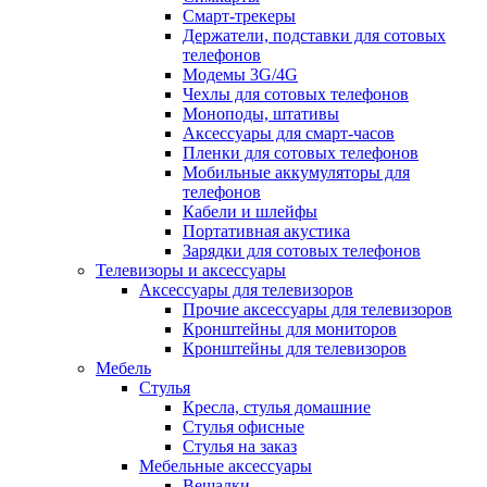
Смарт-трекеры
Держатели, подставки для сотовых
телефонов
Модемы 3G/4G
Чехлы для сотовых телефонов
Моноподы, штативы
Аксессуары для смарт-часов
Пленки для сотовых телефонов
Мобильные аккумуляторы для
телефонов
Кабели и шлейфы
Портативная акустика
Зарядки для сотовых телефонов
Телевизоры и аксессуары
Аксессуары для телевизоров
Прочие аксессуары для телевизоров
Кронштейны для мониторов
Кронштейны для телевизоров
Мебель
Стулья
Кресла, стулья домашние
Стулья офисные
Стулья на заказ
Мебельные аксессуары
Вешалки