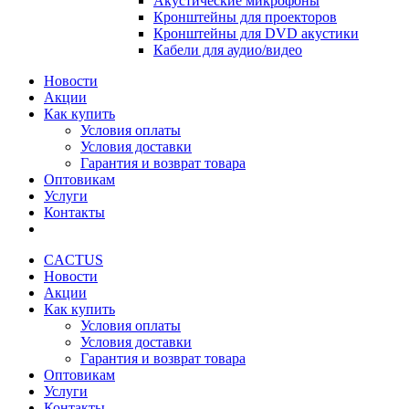
Акустические микрофоны
Кронштейны для проекторов
Кронштейны для DVD акустики
Кабели для аудио/видео
Новости
Акции
Как купить
Условия оплаты
Условия доставки
Гарантия и возврат товара
Оптовикам
Услуги
Контакты
CACTUS
Новости
Акции
Как купить
Условия оплаты
Условия доставки
Гарантия и возврат товара
Оптовикам
Услуги
Контакты