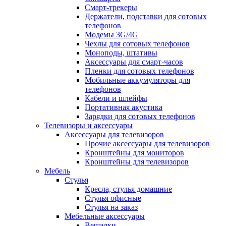
Смарт-трекеры
Держатели, подставки для сотовых
телефонов
Модемы 3G/4G
Чехлы для сотовых телефонов
Моноподы, штативы
Аксессуары для смарт-часов
Пленки для сотовых телефонов
Мобильные аккумуляторы для
телефонов
Кабели и шлейфы
Портативная акустика
Зарядки для сотовых телефонов
Телевизоры и аксессуары
Аксессуары для телевизоров
Прочие аксессуары для телевизоров
Кронштейны для мониторов
Кронштейны для телевизоров
Мебель
Стулья
Кресла, стулья домашние
Стулья офисные
Стулья на заказ
Мебельные аксессуары
Вешалки