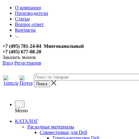
О компании
Производители
Статьи
Вопрос-ответ
Контакты
...
+7 (495) 781-24-84 Многоканальный
+7 (495) 677-08-20
Заказать звонок
Вход
Регистрация
Меню
КАТАЛОГ
Расходные материалы
Совместимые для Deli
Тонер-картриджи Deli