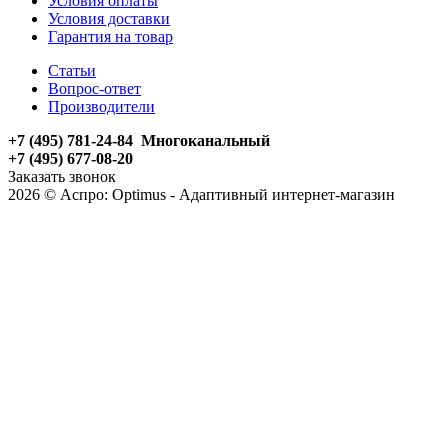
Условия оплаты
Условия доставки
Гарантия на товар
Статьи
Вопрос-ответ
Производители
+7 (495) 781-24-84 Многоканальный
+7 (495) 677-08-20
Заказать звонок
2026 © Аспро: Optimus - Адаптивный интернет-магазин