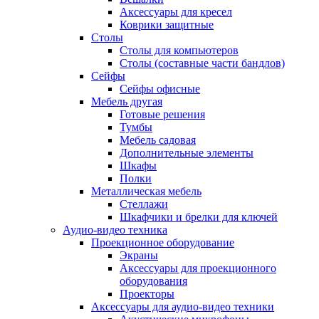
Аксессуары для кресел
Коврики защитные
Столы
Столы для компьютеров
Столы (составные части бандлов)
Сейфы
Сейфы офисные
Мебель другая
Готовые решения
Тумбы
Мебель садовая
Дополнительные элементы
Шкафы
Полки
Металлическая мебель
Стеллажи
Шкафчики и брелки для ключей
Аудио-видео техника
Проекционное оборудование
Экраны
Аксессуары для проекционного
оборудования
Проекторы
Аксессуары для аудио-видео техники