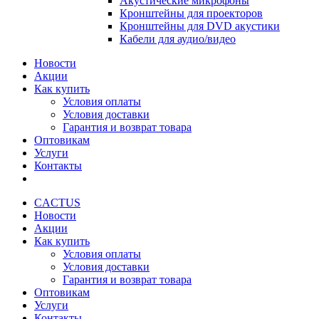
Акустические микрофоны
Кронштейны для проекторов
Кронштейны для DVD акустики
Кабели для аудио/видео
Новости
Акции
Как купить
Условия оплаты
Условия доставки
Гарантия и возврат товара
Оптовикам
Услуги
Контакты
CACTUS
Новости
Акции
Как купить
Условия оплаты
Условия доставки
Гарантия и возврат товара
Оптовикам
Услуги
Контакты