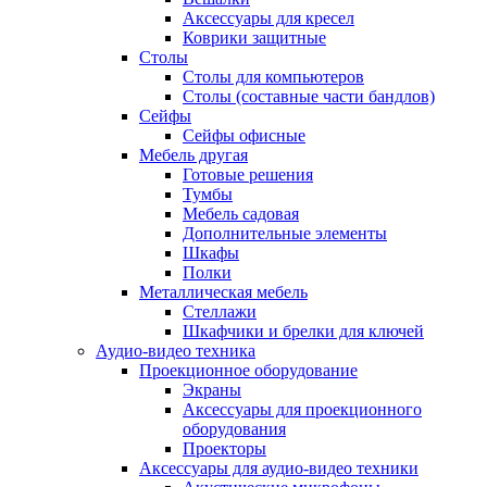
Аксессуары для кресел
Коврики защитные
Столы
Столы для компьютеров
Столы (составные части бандлов)
Сейфы
Сейфы офисные
Мебель другая
Готовые решения
Тумбы
Мебель садовая
Дополнительные элементы
Шкафы
Полки
Металлическая мебель
Стеллажи
Шкафчики и брелки для ключей
Аудио-видео техника
Проекционное оборудование
Экраны
Аксессуары для проекционного
оборудования
Проекторы
Аксессуары для аудио-видео техники