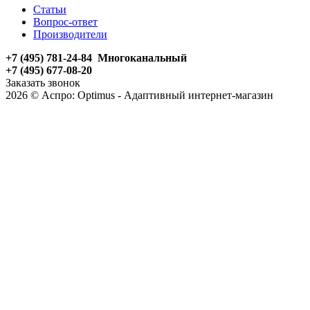
Статьи
Вопрос-ответ
Производители
+7 (495) 781-24-84 Многоканальный
+7 (495) 677-08-20
Заказать звонок
2026 © Аспро: Optimus - Адаптивный интернет-магазин