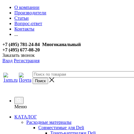
О компании
Производители
Статьи
Вопрос-ответ
Контакты
...
+7 (495) 781-24-84 Многоканальный
+7 (495) 677-08-20
Заказать звонок
Вход
Регистрация
Меню
КАТАЛОГ
Расходные материалы
Совместимые для Deli
Тонер-картриджи Deli