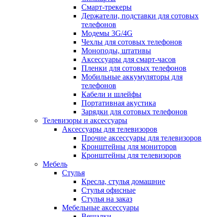
Смарт-трекеры
Держатели, подставки для сотовых
телефонов
Модемы 3G/4G
Чехлы для сотовых телефонов
Моноподы, штативы
Аксессуары для смарт-часов
Пленки для сотовых телефонов
Мобильные аккумуляторы для
телефонов
Кабели и шлейфы
Портативная акустика
Зарядки для сотовых телефонов
Телевизоры и аксессуары
Аксессуары для телевизоров
Прочие аксессуары для телевизоров
Кронштейны для мониторов
Кронштейны для телевизоров
Мебель
Стулья
Кресла, стулья домашние
Стулья офисные
Стулья на заказ
Мебельные аксессуары
Вешалки