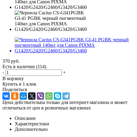
370
руб.
Есть в наличии
(114)
-
+
В корзину
Купить в 1 клик
Поделиться
Цена действительна только для интернет-магазина и может
отличаться от цен в розничных магазинах
Описание
Характеристики
Дополнительно