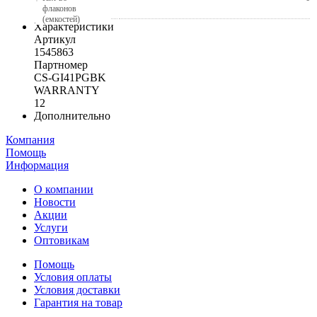
флаконов
(емкостей)
Характеристики
Артикул
1545863
Партномер
CS-GI41PGBK
WARRANTY
12
Дополнительно
Компания
Помощь
Информация
О компании
Новости
Акции
Услуги
Оптовикам
Помощь
Условия оплаты
Условия доставки
Гарантия на товар