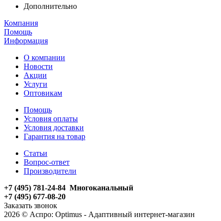
Дополнительно
Компания
Помощь
Информация
О компании
Новости
Акции
Услуги
Оптовикам
Помощь
Условия оплаты
Условия доставки
Гарантия на товар
Статьи
Вопрос-ответ
Производители
+7 (495) 781-24-84 Многоканальный
+7 (495) 677-08-20
Заказать звонок
2026 © Аспро: Optimus - Адаптивный интернет-магазин