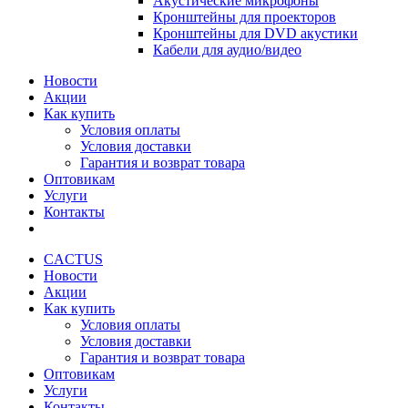
Акустические микрофоны
Кронштейны для проекторов
Кронштейны для DVD акустики
Кабели для аудио/видео
Новости
Акции
Как купить
Условия оплаты
Условия доставки
Гарантия и возврат товара
Оптовикам
Услуги
Контакты
CACTUS
Новости
Акции
Как купить
Условия оплаты
Условия доставки
Гарантия и возврат товара
Оптовикам
Услуги
Контакты