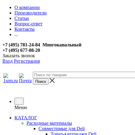
О компании
Производители
Статьи
Вопрос-ответ
Контакты
...
+7 (495) 781-24-84 Многоканальный
+7 (495) 677-08-20
Заказать звонок
Вход
Регистрация
Меню
КАТАЛОГ
Расходные материалы
Совместимые для Deli
Тонер-картриджи Deli