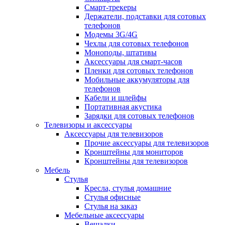
Смарт-трекеры
Держатели, подставки для сотовых
телефонов
Модемы 3G/4G
Чехлы для сотовых телефонов
Моноподы, штативы
Аксессуары для смарт-часов
Пленки для сотовых телефонов
Мобильные аккумуляторы для
телефонов
Кабели и шлейфы
Портативная акустика
Зарядки для сотовых телефонов
Телевизоры и аксессуары
Аксессуары для телевизоров
Прочие аксессуары для телевизоров
Кронштейны для мониторов
Кронштейны для телевизоров
Мебель
Стулья
Кресла, стулья домашние
Стулья офисные
Стулья на заказ
Мебельные аксессуары
Вешалки