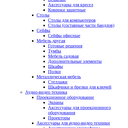
Аксессуары для кресел
Коврики защитные
Столы
Столы для компьютеров
Столы (составные части бандлов)
Сейфы
Сейфы офисные
Мебель другая
Готовые решения
Тумбы
Мебель садовая
Дополнительные элементы
Шкафы
Полки
Металлическая мебель
Стеллажи
Шкафчики и брелки для ключей
Аудио-видео техника
Проекционное оборудование
Экраны
Аксессуары для проекционного
оборудования
Проекторы
Аксессуары для аудио-видео техники