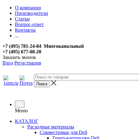
О компании
Производители
Статьи
Вопрос-ответ
Контакты
...
+7 (495) 781-24-84 Многоканальный
+7 (495) 677-08-20
Заказать звонок
Вход
Регистрация
Меню
КАТАЛОГ
Расходные материалы
Совместимые для Deli
Тонер-картриджи Deli