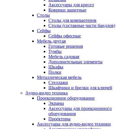
Аксессуары для кресел
Коврики защитные
Столы
Столы для компьютеров
Столы (составные части бандлов)
Сейфы
Сейфы офисные
Мебель другая
Готовые решения
Тумбы
Мебель садовая
Дополнительные элементы
Шкафы
Полки
Металлическая мебель
Стеллажи
Шкафчики и брелки для ключей
Аудио-видео техника
Проекционное оборудование
Экраны
Аксессуары для проекционного
оборудования
Проекторы
Аксессуары для аудио-видео техники