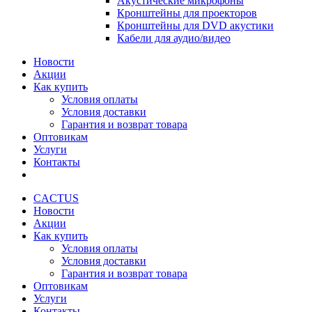
Акустические микрофоны
Кронштейны для проекторов
Кронштейны для DVD акустики
Кабели для аудио/видео
Новости
Акции
Как купить
Условия оплаты
Условия доставки
Гарантия и возврат товара
Оптовикам
Услуги
Контакты
CACTUS
Новости
Акции
Как купить
Условия оплаты
Условия доставки
Гарантия и возврат товара
Оптовикам
Услуги
Контакты