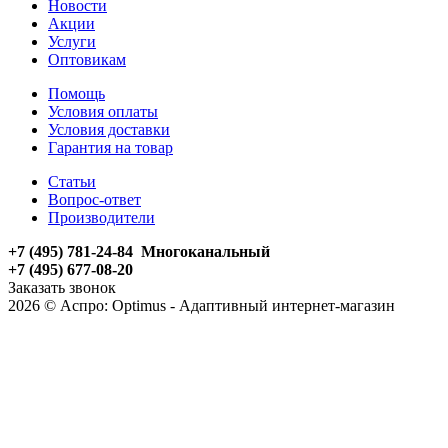
Новости
Акции
Услуги
Оптовикам
Помощь
Условия оплаты
Условия доставки
Гарантия на товар
Статьи
Вопрос-ответ
Производители
+7 (495) 781-24-84 Многоканальный
+7 (495) 677-08-20
Заказать звонок
2026 © Аспро: Optimus - Адаптивный интернет-магазин