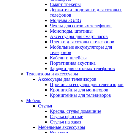
Смарт-трекеры
Держатели, подставки для сотовых
телефонов
Модемы 3G/4G
Чехлы для сотовых телефонов
Моноподы, штативы
Аксессуары для смарт-часов
Пленки для сотовых телефонов
Мобильные аккумуляторы для
телефонов
Кабели и шлейфы
Портативная акустика
Зарядки для сотовых телефонов
Телевизоры и аксессуары
Аксессуары для телевизоров
Прочие аксессуары для телевизоров
Кронштейны для мониторов
Кронштейны для телевизоров
Мебель
Стулья
Кресла, стулья домашние
Стулья офисные
Стулья на заказ
Мебельные аксессуары
Вешалки