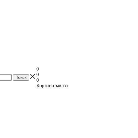
0
0
0
Корзина заказа