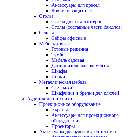
Аксессуары для кресел
Коврики защитные
Столы
Столы для компьютеров
Столы (составные части бандлов)
Сейфы
Сейфы офисные
Мебель другая
Готовые решения
Тумбы
Мебель садовая
Дополнительные элементы
Шкафы
Полки
Металлическая мебель
Стеллажи
Шкафчики и брелки для ключей
Аудио-видео техника
Проекционное оборудование
Экраны
Аксессуары для проекционного
оборудования
Проекторы
Аксессуары для аудио-видео техники