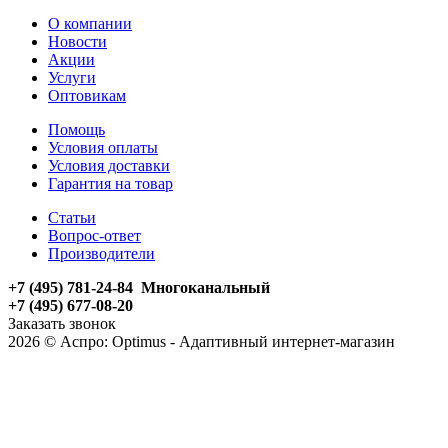
О компании
Новости
Акции
Услуги
Оптовикам
Помощь
Условия оплаты
Условия доставки
Гарантия на товар
Статьи
Вопрос-ответ
Производители
+7 (495) 781-24-84 Многоканальный
+7 (495) 677-08-20
Заказать звонок
2026 © Аспро: Optimus - Адаптивный интернет-магазин