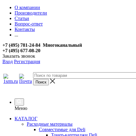
О компании
Производители
Статьи
Вопрос-ответ
Контакты
...
+7 (495) 781-24-84 Многоканальный
+7 (495) 677-08-20
Заказать звонок
Вход
Регистрация
Меню
КАТАЛОГ
Расходные материалы
Совместимые для Deli
Тонер-картриджи Deli