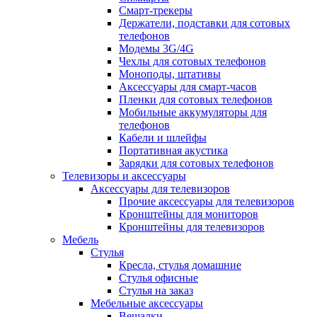
Смарт-трекеры
Держатели, подставки для сотовых
телефонов
Модемы 3G/4G
Чехлы для сотовых телефонов
Моноподы, штативы
Аксессуары для смарт-часов
Пленки для сотовых телефонов
Мобильные аккумуляторы для
телефонов
Кабели и шлейфы
Портативная акустика
Зарядки для сотовых телефонов
Телевизоры и аксессуары
Аксессуары для телевизоров
Прочие аксессуары для телевизоров
Кронштейны для мониторов
Кронштейны для телевизоров
Мебель
Стулья
Кресла, стулья домашние
Стулья офисные
Стулья на заказ
Мебельные аксессуары
Вешалки