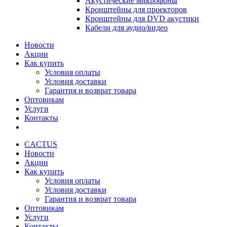
Акустические микрофоны
Кронштейны для проекторов
Кронштейны для DVD акустики
Кабели для аудио/видео
Новости
Акции
Как купить
Условия оплаты
Условия доставки
Гарантия и возврат товара
Оптовикам
Услуги
Контакты
CACTUS
Новости
Акции
Как купить
Условия оплаты
Условия доставки
Гарантия и возврат товара
Оптовикам
Услуги
Контакты