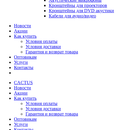
Акустические микрофоны
Кронштейны для проекторов
Кронштейны для DVD акустики
Кабели для аудио/видео
Новости
Акции
Как купить
Условия оплаты
Условия доставки
Гарантия и возврат товара
Оптовикам
Услуги
Контакты
CACTUS
Новости
Акции
Как купить
Условия оплаты
Условия доставки
Гарантия и возврат товара
Оптовикам
Услуги
Контакты