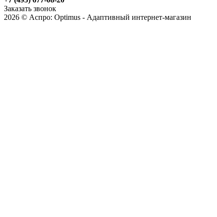
Заказать звонок
2026 © Аспро: Optimus - Адаптивный интернет-магазин