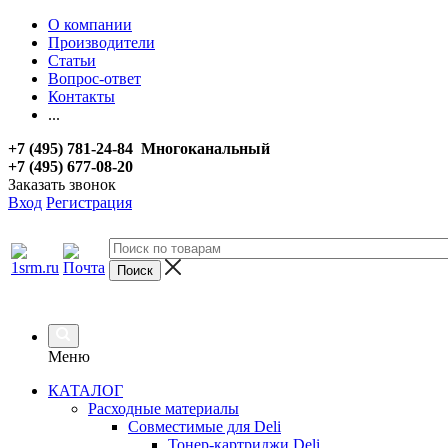
О компании
Производители
Статьи
Вопрос-ответ
Контакты
...
+7 (495) 781-24-84 Многоканальный
+7 (495) 677-08-20
Заказать звонок
Вход
Регистрация
Меню
КАТАЛОГ
Расходные материалы
Совместимые для Deli
Тонер-картриджи Deli