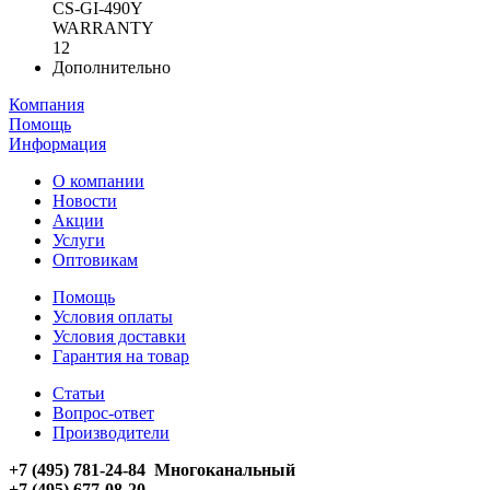
CS-GI-490Y
WARRANTY
12
Дополнительно
Компания
Помощь
Информация
О компании
Новости
Акции
Услуги
Оптовикам
Помощь
Условия оплаты
Условия доставки
Гарантия на товар
Статьи
Вопрос-ответ
Производители
+7 (495) 781-24-84 Многоканальный
+7 (495) 677-08-20