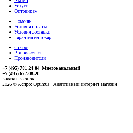
Акции
Услуги
Оптовикам
Помощь
Условия оплаты
Условия доставки
Гарантия на товар
Статьи
Вопрос-ответ
Производители
+7 (495) 781-24-84 Многоканальный
+7 (495) 677-08-20
Заказать звонок
2026 © Аспро: Optimus - Адаптивный интернет-магазин