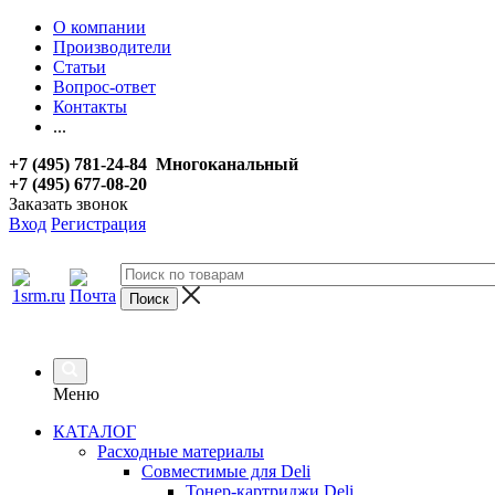
О компании
Производители
Статьи
Вопрос-ответ
Контакты
...
+7 (495) 781-24-84 Многоканальный
+7 (495) 677-08-20
Заказать звонок
Вход
Регистрация
Меню
КАТАЛОГ
Расходные материалы
Совместимые для Deli
Тонер-картриджи Deli