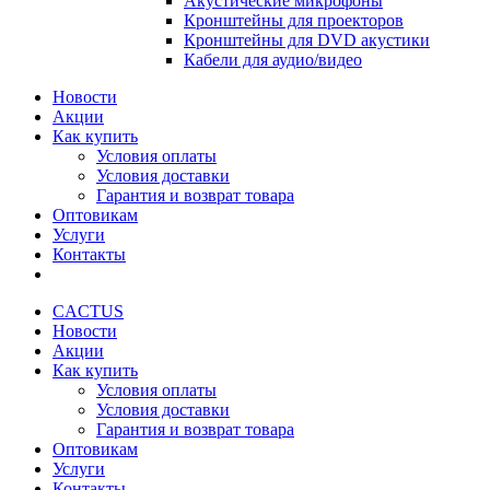
Акустические микрофоны
Кронштейны для проекторов
Кронштейны для DVD акустики
Кабели для аудио/видео
Новости
Акции
Как купить
Условия оплаты
Условия доставки
Гарантия и возврат товара
Оптовикам
Услуги
Контакты
CACTUS
Новости
Акции
Как купить
Условия оплаты
Условия доставки
Гарантия и возврат товара
Оптовикам
Услуги
Контакты