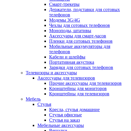
Смарт-трекеры
Держатели, подставки для сотовых
телефонов
Модемы 3G/4G
Чехлы для сотовых телефонов
Моноподы, штативы
Аксессуары для смарт-часов
Пленки для сотовых телефонов
Мобильные аккумуляторы для
телефонов
Кабели и шлейфы
Портативная акустика
Зарядки для сотовых телефонов
Телевизоры и аксессуары
Аксессуары для телевизоров
Прочие аксессуары для телевизоров
Кронштейны для мониторов
Кронштейны для телевизоров
Мебель
Стулья
Кресла, стулья домашние
Стулья офисные
Стулья на заказ
Мебельные аксессуары
Вешалки