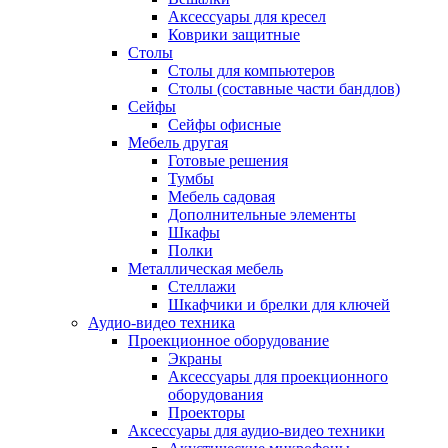
Аксессуары для кресел
Коврики защитные
Столы
Столы для компьютеров
Столы (составные части бандлов)
Сейфы
Сейфы офисные
Мебель другая
Готовые решения
Тумбы
Мебель садовая
Дополнительные элементы
Шкафы
Полки
Металлическая мебель
Стеллажи
Шкафчики и брелки для ключей
Аудио-видео техника
Проекционное оборудование
Экраны
Аксессуары для проекционного
оборудования
Проекторы
Аксессуары для аудио-видео техники