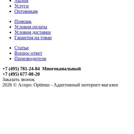
Акции
Услуги
Оптовикам
Помощь
Условия оплаты
Условия доставки
Гарантия на товар
Статьи
Вопрос-ответ
Производители
+7 (495) 781-24-84 Многоканальный
+7 (495) 677-08-20
Заказать звонок
2026 © Аспро: Optimus - Адаптивный интернет-магазин