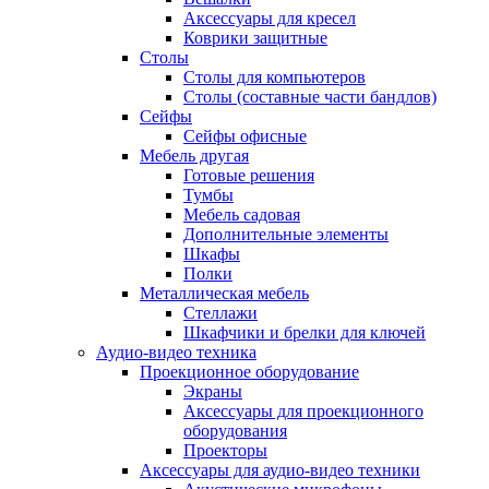
Аксессуары для кресел
Коврики защитные
Столы
Столы для компьютеров
Столы (составные части бандлов)
Сейфы
Сейфы офисные
Мебель другая
Готовые решения
Тумбы
Мебель садовая
Дополнительные элементы
Шкафы
Полки
Металлическая мебель
Стеллажи
Шкафчики и брелки для ключей
Аудио-видео техника
Проекционное оборудование
Экраны
Аксессуары для проекционного
оборудования
Проекторы
Аксессуары для аудио-видео техники