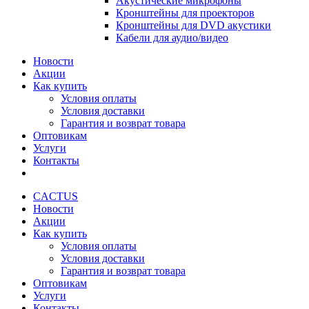
Акустические микрофоны
Кронштейны для проекторов
Кронштейны для DVD акустики
Кабели для аудио/видео
Новости
Акции
Как купить
Условия оплаты
Условия доставки
Гарантия и возврат товара
Оптовикам
Услуги
Контакты
CACTUS
Новости
Акции
Как купить
Условия оплаты
Условия доставки
Гарантия и возврат товара
Оптовикам
Услуги
Контакты