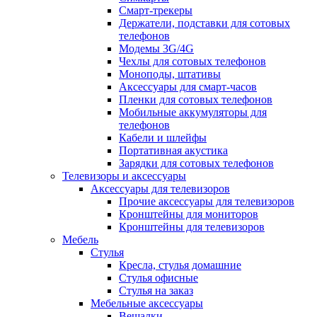
Смарт-трекеры
Держатели, подставки для сотовых
телефонов
Модемы 3G/4G
Чехлы для сотовых телефонов
Моноподы, штативы
Аксессуары для смарт-часов
Пленки для сотовых телефонов
Мобильные аккумуляторы для
телефонов
Кабели и шлейфы
Портативная акустика
Зарядки для сотовых телефонов
Телевизоры и аксессуары
Аксессуары для телевизоров
Прочие аксессуары для телевизоров
Кронштейны для мониторов
Кронштейны для телевизоров
Мебель
Стулья
Кресла, стулья домашние
Стулья офисные
Стулья на заказ
Мебельные аксессуары
Вешалки