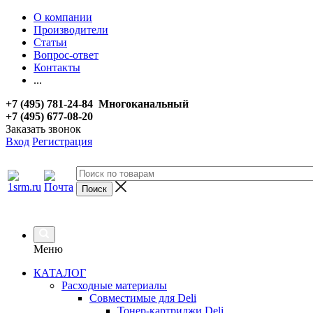
О компании
Производители
Статьи
Вопрос-ответ
Контакты
...
+7 (495) 781-24-84 Многоканальный
+7 (495) 677-08-20
Заказать звонок
Вход
Регистрация
Меню
КАТАЛОГ
Расходные материалы
Совместимые для Deli
Тонер-картриджи Deli