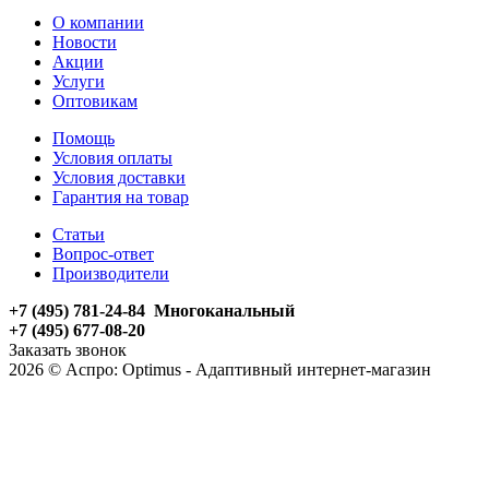
О компании
Новости
Акции
Услуги
Оптовикам
Помощь
Условия оплаты
Условия доставки
Гарантия на товар
Статьи
Вопрос-ответ
Производители
+7 (495) 781-24-84 Многоканальный
+7 (495) 677-08-20
Заказать звонок
2026 © Аспро: Optimus - Адаптивный интернет-магазин