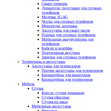
Смарт-трекеры
Держатели, подставки для сотовых
телефонов
Модемы 3G/4G
Чехлы для сотовых телефонов
Моноподы, штативы
Аксессуары для смарт-часов
Пленки для сотовых телефонов
Мобильные аккумуляторы для
телефонов
Кабели и шлейфы
Портативная акустика
Зарядки для сотовых телефонов
Телевизоры и аксессуары
Аксессуары для телевизоров
Прочие аксессуары для телевизоров
Кронштейны для мониторов
Кронштейны для телевизоров
Мебель
Стулья
Кресла, стулья домашние
Стулья офисные
Стулья на заказ
Мебельные аксессуары
Вешалки