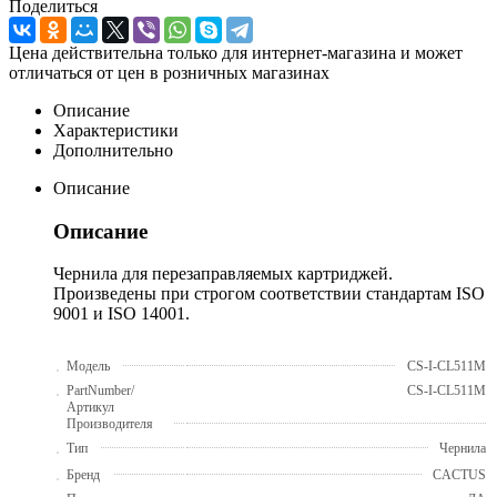
Поделиться
Цена действительна только для интернет-магазина и может
отличаться от цен в розничных магазинах
Описание
Характеристики
Дополнительно
Описание
Описание
Чернила для перезаправляемых картриджей.
Произведены при строгом соответствии стандартам ISO
9001 и ISO 14001.
Модель
CS-I-CL511M
PartNumber/
CS-I-CL511M
Артикул
Производителя
Тип
Чернила
Бренд
CACTUS