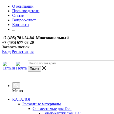
О компании
Производители
Статьи
Вопрос-ответ
Контакты
...
+7 (495) 781-24-84 Многоканальный
+7 (495) 677-08-20
Заказать звонок
Вход
Регистрация
Меню
КАТАЛОГ
Расходные материалы
Совместимые для Deli
Тонер-картриджи Deli