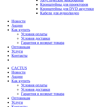
Акустические микрофоны
Кронштейны для проекторов
Кронштейны для DVD акустики
Кабели для аудио/видео
Новости
Акции
Как купить
Условия оплаты
Условия доставки
Гарантия и возврат товара
Оптовикам
Услуги
Контакты
CACTUS
Новости
Акции
Как купить
Условия оплаты
Условия доставки
Гарантия и возврат товара
Оптовикам
Услуги
Контакты