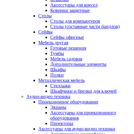
Аксессуары для кресел
Коврики защитные
Столы
Столы для компьютеров
Столы (составные части бандлов)
Сейфы
Сейфы офисные
Мебель другая
Готовые решения
Тумбы
Мебель садовая
Дополнительные элементы
Шкафы
Полки
Металлическая мебель
Стеллажи
Шкафчики и брелки для ключей
Аудио-видео техника
Проекционное оборудование
Экраны
Аксессуары для проекционного
оборудования
Проекторы
Аксессуары для аудио-видео техники