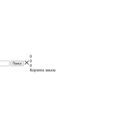
0
0
0
Корзина заказа