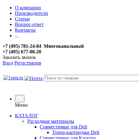
О компании
Производители
Статьи
Вопрос-ответ
Контакты
...
+7 (495) 781-24-84 Многоканальный
+7 (495) 677-08-20
Заказать звонок
Вход
Регистрация
Меню
КАТАЛОГ
Расходные материалы
Совместимые для Deli
Тонер-картриджи Deli
Совместимые для Kyocera