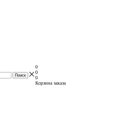
0
0
0
Корзина заказа