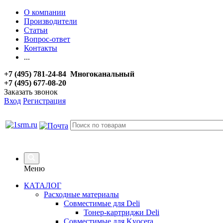
О компании
Производители
Статьи
Вопрос-ответ
Контакты
...
+7 (495) 781-24-84 Многоканальный
+7 (495) 677-08-20
Заказать звонок
Вход
Регистрация
Меню
КАТАЛОГ
Расходные материалы
Совместимые для Deli
Тонер-картриджи Deli
Совместимые для Kyocera