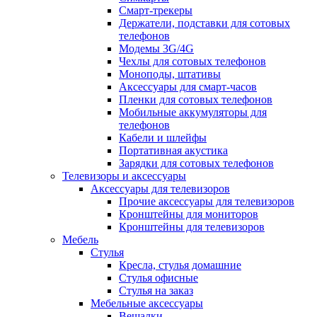
Смарт-трекеры
Держатели, подставки для сотовых
телефонов
Модемы 3G/4G
Чехлы для сотовых телефонов
Моноподы, штативы
Аксессуары для смарт-часов
Пленки для сотовых телефонов
Мобильные аккумуляторы для
телефонов
Кабели и шлейфы
Портативная акустика
Зарядки для сотовых телефонов
Телевизоры и аксессуары
Аксессуары для телевизоров
Прочие аксессуары для телевизоров
Кронштейны для мониторов
Кронштейны для телевизоров
Мебель
Стулья
Кресла, стулья домашние
Стулья офисные
Стулья на заказ
Мебельные аксессуары
Вешалки