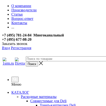
О компании
Производители
Статьи
Вопрос-ответ
Контакты
...
+7 (495) 781-24-84 Многоканальный
+7 (495) 677-08-20
Заказать звонок
Вход
Регистрация
Меню
КАТАЛОГ
Расходные материалы
Совместимые для Deli
Тонер-картриджи Deli