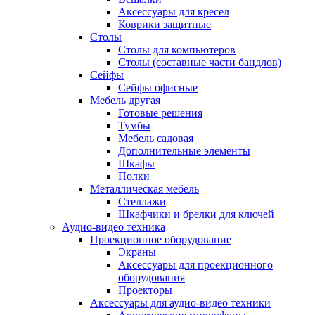
Аксессуары для кресел
Коврики защитные
Столы
Столы для компьютеров
Столы (составные части бандлов)
Сейфы
Сейфы офисные
Мебель другая
Готовые решения
Тумбы
Мебель садовая
Дополнительные элементы
Шкафы
Полки
Металлическая мебель
Стеллажи
Шкафчики и брелки для ключей
Аудио-видео техника
Проекционное оборудование
Экраны
Аксессуары для проекционного
оборудования
Проекторы
Аксессуары для аудио-видео техники