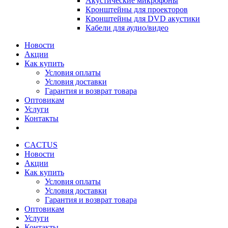
Акустические микрофоны
Кронштейны для проекторов
Кронштейны для DVD акустики
Кабели для аудио/видео
Новости
Акции
Как купить
Условия оплаты
Условия доставки
Гарантия и возврат товара
Оптовикам
Услуги
Контакты
CACTUS
Новости
Акции
Как купить
Условия оплаты
Условия доставки
Гарантия и возврат товара
Оптовикам
Услуги
Контакты