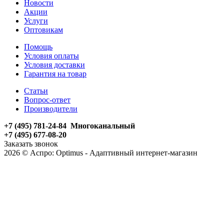
Новости
Акции
Услуги
Оптовикам
Помощь
Условия оплаты
Условия доставки
Гарантия на товар
Статьи
Вопрос-ответ
Производители
+7 (495) 781-24-84 Многоканальный
+7 (495) 677-08-20
Заказать звонок
2026 © Аспро: Optimus - Адаптивный интернет-магазин