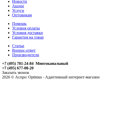
Новости
Акции
Услуги
Оптовикам
Помощь
Условия оплаты
Условия доставки
Гарантия на товар
Статьи
Вопрос-ответ
Производители
+7 (495) 781-24-84 Многоканальный
+7 (495) 677-08-20
Заказать звонок
2026 © Аспро: Optimus - Адаптивный интернет-магазин