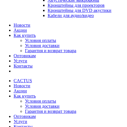
Акустические микрофоны
Кронштейны для проекторов
Кронштейны для DVD акустики
Кабели для аудио/видео
Новости
Акции
Как купить
Условия оплаты
Условия доставки
Гарантия и возврат товара
Оптовикам
Услуги
Контакты
CACTUS
Новости
Акции
Как купить
Условия оплаты
Условия доставки
Гарантия и возврат товара
Оптовикам
Услуги
Контакты