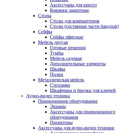
Аксессуары для кресел
Коврики защитные
Столы
Столы для компьютеров
Столы (составные части бандлов)
Сейфы
Сейфы офисные
Мебель другая
Готовые решения
Тумбы
Мебель садовая
Дополнительные элементы
Шкафы
Полки
Металлическая мебель
Стеллажи
Шкафчики и брелки для ключей
Аудио-видео техника
Проекционное оборудование
Экраны
Аксессуары для проекционного
оборудования
Проекторы
Аксессуары для аудио-видео техники