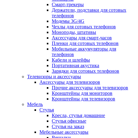
Смарт-трекеры
Держатели, подставки для сотовых
телефонов
Модемы 3G/4G
Чехлы для сотовых телефонов
Моноподы, штативы
Аксессуары для смарт-часов
Пленки для сотовых телефонов
Мобильные аккумуляторы для
телефонов
Кабели и шлейфы
Портативная акустика
Зарядки для сотовых телефонов
Телевизоры и аксессуары
Аксессуары для телевизоров
Прочие аксессуары для телевизоров
Кронштейны для мониторов
Кронштейны для телевизоров
Мебель
Стулья
Кресла, стулья домашние
Стулья офисные
Стулья на заказ
Мебельные аксессуары
Вешалки