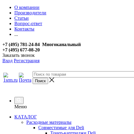
О компании
Производители
Статьи
Вопрос-ответ
Контакты
...
+7 (495) 781-24-84 Многоканальный
+7 (495) 677-08-20
Заказать звонок
Вход
Регистрация
Меню
КАТАЛОГ
Расходные материалы
Совместимые для Deli
Тонер-картриджи Deli