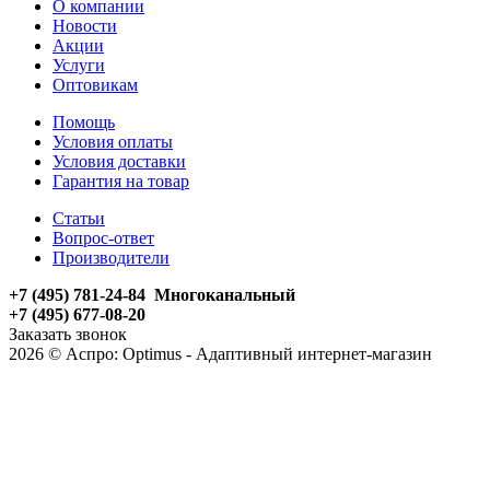
О компании
Новости
Акции
Услуги
Оптовикам
Помощь
Условия оплаты
Условия доставки
Гарантия на товар
Статьи
Вопрос-ответ
Производители
+7 (495) 781-24-84 Многоканальный
+7 (495) 677-08-20
Заказать звонок
2026 © Аспро: Optimus - Адаптивный интернет-магазин