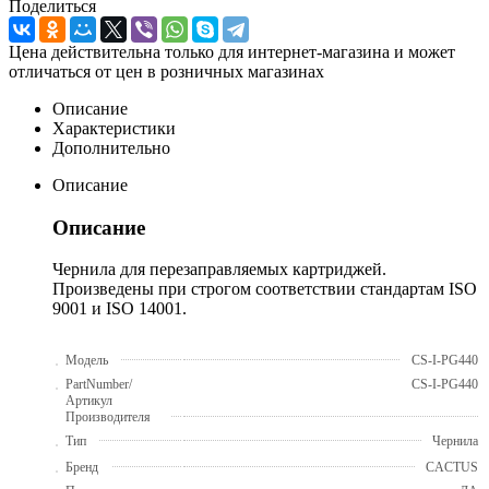
Поделиться
Цена действительна только для интернет-магазина и может
отличаться от цен в розничных магазинах
Описание
Характеристики
Дополнительно
Описание
Описание
Чернила для перезаправляемых картриджей.
Произведены при строгом соответствии стандартам ISO
9001 и ISO 14001.
Модель
CS-I-PG440
PartNumber/
CS-I-PG440
Артикул
Производителя
Тип
Чернила
Бренд
CACTUS