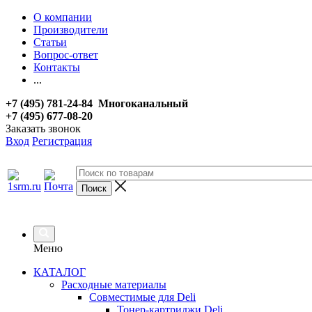
О компании
Производители
Статьи
Вопрос-ответ
Контакты
...
+7 (495) 781-24-84 Многоканальный
+7 (495) 677-08-20
Заказать звонок
Вход
Регистрация
Меню
КАТАЛОГ
Расходные материалы
Совместимые для Deli
Тонер-картриджи Deli