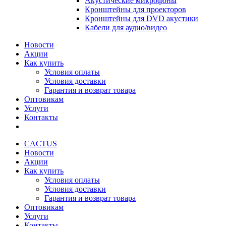
Акустические микрофоны
Кронштейны для проекторов
Кронштейны для DVD акустики
Кабели для аудио/видео
Новости
Акции
Как купить
Условия оплаты
Условия доставки
Гарантия и возврат товара
Оптовикам
Услуги
Контакты
CACTUS
Новости
Акции
Как купить
Условия оплаты
Условия доставки
Гарантия и возврат товара
Оптовикам
Услуги
Контакты