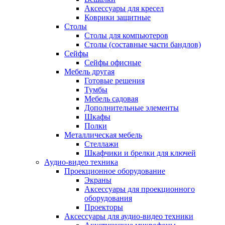
Аксессуары для кресел
Коврики защитные
Столы
Столы для компьютеров
Столы (составные части бандлов)
Сейфы
Сейфы офисные
Мебель другая
Готовые решения
Тумбы
Мебель садовая
Дополнительные элементы
Шкафы
Полки
Металлическая мебель
Стеллажи
Шкафчики и брелки для ключей
Аудио-видео техника
Проекционное оборудование
Экраны
Аксессуары для проекционного
оборудования
Проекторы
Аксессуары для аудио-видео техники