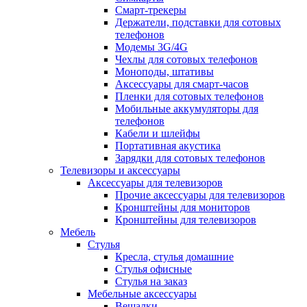
Смарт-трекеры
Держатели, подставки для сотовых
телефонов
Модемы 3G/4G
Чехлы для сотовых телефонов
Моноподы, штативы
Аксессуары для смарт-часов
Пленки для сотовых телефонов
Мобильные аккумуляторы для
телефонов
Кабели и шлейфы
Портативная акустика
Зарядки для сотовых телефонов
Телевизоры и аксессуары
Аксессуары для телевизоров
Прочие аксессуары для телевизоров
Кронштейны для мониторов
Кронштейны для телевизоров
Мебель
Стулья
Кресла, стулья домашние
Стулья офисные
Стулья на заказ
Мебельные аксессуары
Вешалки