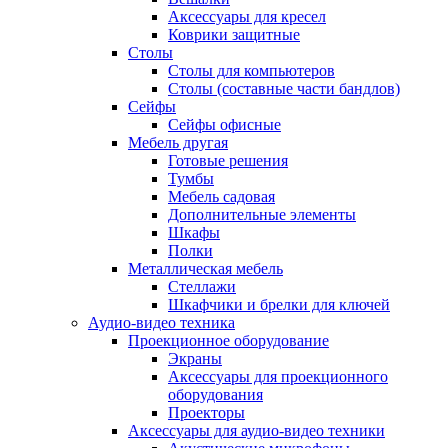
Аксессуары для кресел
Коврики защитные
Столы
Столы для компьютеров
Столы (составные части бандлов)
Сейфы
Сейфы офисные
Мебель другая
Готовые решения
Тумбы
Мебель садовая
Дополнительные элементы
Шкафы
Полки
Металлическая мебель
Стеллажи
Шкафчики и брелки для ключей
Аудио-видео техника
Проекционное оборудование
Экраны
Аксессуары для проекционного
оборудования
Проекторы
Аксессуары для аудио-видео техники