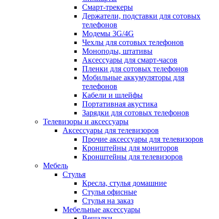
Смарт-трекеры
Держатели, подставки для сотовых
телефонов
Модемы 3G/4G
Чехлы для сотовых телефонов
Моноподы, штативы
Аксессуары для смарт-часов
Пленки для сотовых телефонов
Мобильные аккумуляторы для
телефонов
Кабели и шлейфы
Портативная акустика
Зарядки для сотовых телефонов
Телевизоры и аксессуары
Аксессуары для телевизоров
Прочие аксессуары для телевизоров
Кронштейны для мониторов
Кронштейны для телевизоров
Мебель
Стулья
Кресла, стулья домашние
Стулья офисные
Стулья на заказ
Мебельные аксессуары
Вешалки