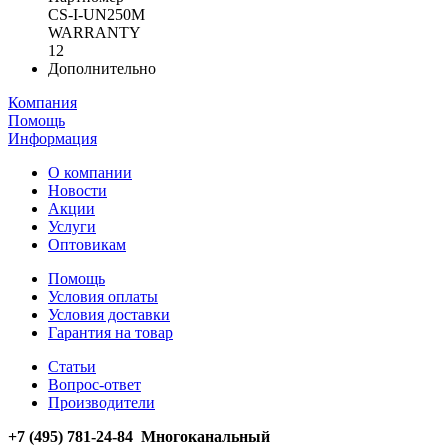
CS-I-UN250M
WARRANTY
12
Дополнительно
Компания
Помощь
Информация
О компании
Новости
Акции
Услуги
Оптовикам
Помощь
Условия оплаты
Условия доставки
Гарантия на товар
Статьи
Вопрос-ответ
Производители
+7 (495) 781-24-84 Многоканальный