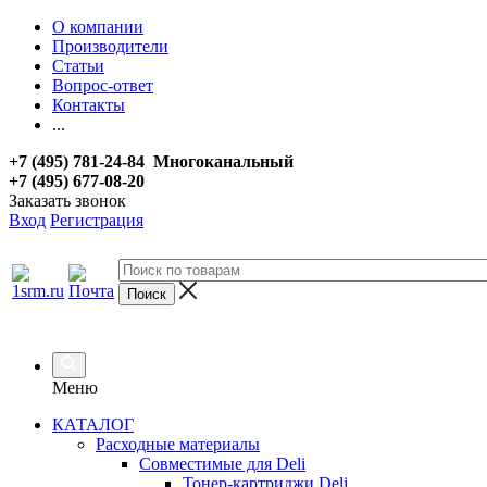
О компании
Производители
Статьи
Вопрос-ответ
Контакты
...
+7 (495) 781-24-84 Многоканальный
+7 (495) 677-08-20
Заказать звонок
Вход
Регистрация
Меню
КАТАЛОГ
Расходные материалы
Совместимые для Deli
Тонер-картриджи Deli