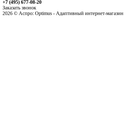
+7 (495) 677-08-20
Заказать звонок
2026 © Аспро: Optimus - Адаптивный интернет-магазин