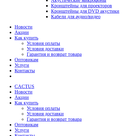
Акустические микрофоны
Кронштейны для проекторов
Кронштейны для DVD акустики
Кабели для аудио/видео
Новости
Акции
Как купить
Условия оплаты
Условия доставки
Гарантия и возврат товара
Оптовикам
Услуги
Контакты
CACTUS
Новости
Акции
Как купить
Условия оплаты
Условия доставки
Гарантия и возврат товара
Оптовикам
Услуги
Контакты