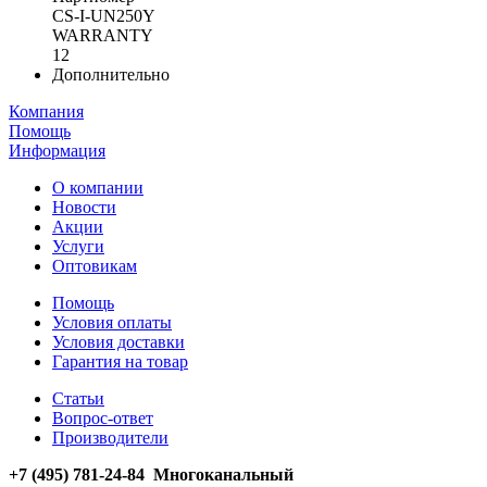
CS-I-UN250Y
WARRANTY
12
Дополнительно
Компания
Помощь
Информация
О компании
Новости
Акции
Услуги
Оптовикам
Помощь
Условия оплаты
Условия доставки
Гарантия на товар
Статьи
Вопрос-ответ
Производители
+7 (495) 781-24-84 Многоканальный