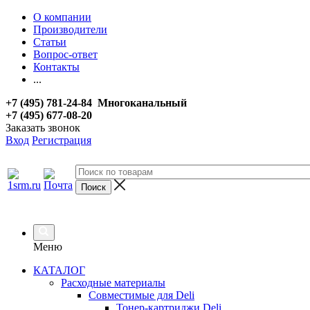
О компании
Производители
Статьи
Вопрос-ответ
Контакты
...
+7 (495) 781-24-84 Многоканальный
+7 (495) 677-08-20
Заказать звонок
Вход
Регистрация
Меню
КАТАЛОГ
Расходные материалы
Совместимые для Deli
Тонер-картриджи Deli