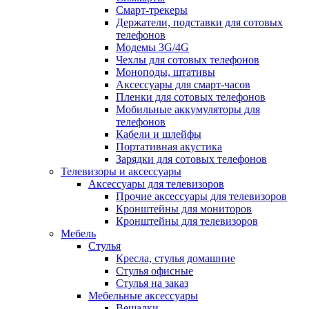
Смарт-трекеры
Держатели, подставки для сотовых
телефонов
Модемы 3G/4G
Чехлы для сотовых телефонов
Моноподы, штативы
Аксессуары для смарт-часов
Пленки для сотовых телефонов
Мобильные аккумуляторы для
телефонов
Кабели и шлейфы
Портативная акустика
Зарядки для сотовых телефонов
Телевизоры и аксессуары
Аксессуары для телевизоров
Прочие аксессуары для телевизоров
Кронштейны для мониторов
Кронштейны для телевизоров
Мебель
Стулья
Кресла, стулья домашние
Стулья офисные
Стулья на заказ
Мебельные аксессуары
Вешалки