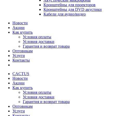
Акустические микрофоны
Кронштейны для проекторов
Кронштейны для DVD акустики
Кабели для аудио/видео
Новости
Акции
Как купить
Условия оплаты
Условия доставки
Гарантия и возврат товара
Оптовикам
Услуги
Контакты
CACTUS
Новости
Акции
Как купить
Условия оплаты
Условия доставки
Гарантия и возврат товара
Оптовикам
Услуги
Контакты