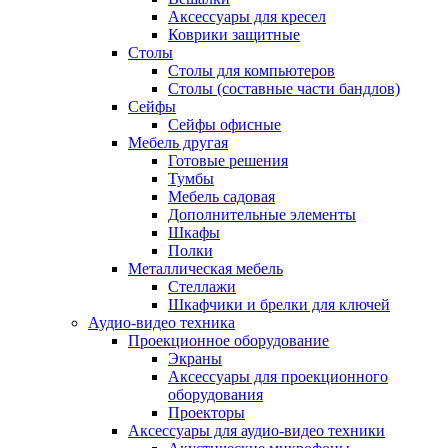
Аксессуары для кресел
Коврики защитные
Столы
Столы для компьютеров
Столы (составные части бандлов)
Сейфы
Сейфы офисные
Мебель другая
Готовые решения
Тумбы
Мебель садовая
Дополнительные элементы
Шкафы
Полки
Металлическая мебель
Стеллажи
Шкафчики и брелки для ключей
Аудио-видео техника
Проекционное оборудование
Экраны
Аксессуары для проекционного
оборудования
Проекторы
Аксессуары для аудио-видео техники