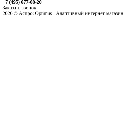
+7 (495) 677-08-20
Заказать звонок
2026 © Аспро: Optimus - Адаптивный интернет-магазин