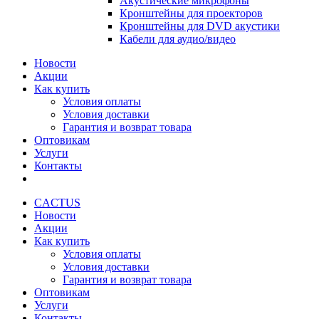
Акустические микрофоны
Кронштейны для проекторов
Кронштейны для DVD акустики
Кабели для аудио/видео
Новости
Акции
Как купить
Условия оплаты
Условия доставки
Гарантия и возврат товара
Оптовикам
Услуги
Контакты
CACTUS
Новости
Акции
Как купить
Условия оплаты
Условия доставки
Гарантия и возврат товара
Оптовикам
Услуги
Контакты