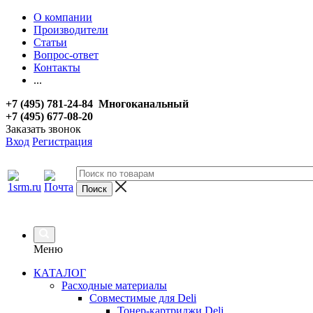
О компании
Производители
Статьи
Вопрос-ответ
Контакты
...
+7 (495) 781-24-84 Многоканальный
+7 (495) 677-08-20
Заказать звонок
Вход
Регистрация
Меню
КАТАЛОГ
Расходные материалы
Совместимые для Deli
Тонер-картриджи Deli