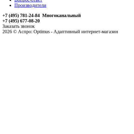
Производители
+7 (495) 781-24-84 Многоканальный
+7 (495) 677-08-20
Заказать звонок
2026 © Аспро: Optimus - Адаптивный интернет-магазин