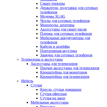
Смарт-трекеры
Держатели, подставки для сотовых
телефонов
Модемы 3G/4G
Чехлы для сотовых телефонов
Моноподы, штативы
Аксессуары для смарт-часов
Пленки для сотовых телефонов
Мобильные аккумуляторы для
телефонов
Кабели и шлейфы
Портативная акустика
Зарядки для сотовых телефонов
Телевизоры и аксессуары
Аксессуары для телевизоров
Прочие аксессуары для телевизоров
Кронштейны для мониторов
Кронштейны для телевизоров
Мебель
Стулья
Кресла, стулья домашние
Стулья офисные
Стулья на заказ
Мебельные аксессуары
Вешалки