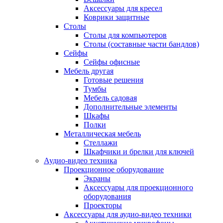
Аксессуары для кресел
Коврики защитные
Столы
Столы для компьютеров
Столы (составные части бандлов)
Сейфы
Сейфы офисные
Мебель другая
Готовые решения
Тумбы
Мебель садовая
Дополнительные элементы
Шкафы
Полки
Металлическая мебель
Стеллажи
Шкафчики и брелки для ключей
Аудио-видео техника
Проекционное оборудование
Экраны
Аксессуары для проекционного
оборудования
Проекторы
Аксессуары для аудио-видео техники