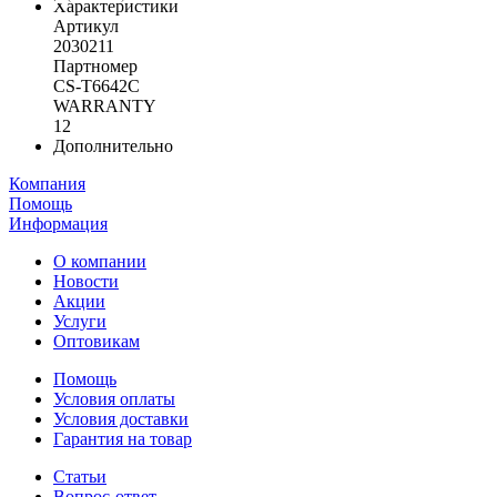
Характеристики
Артикул
2030211
Партномер
CS-T6642C
WARRANTY
12
Дополнительно
Компания
Помощь
Информация
О компании
Новости
Акции
Услуги
Оптовикам
Помощь
Условия оплаты
Условия доставки
Гарантия на товар
Статьи
Вопрос-ответ