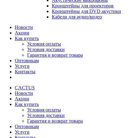
Акустические микрофоны
Кронштейны для проекторов
Кронштейны для DVD акустики
Кабели для аудио/видео
Новости
Акции
Как купить
Условия оплаты
Условия доставки
Гарантия и возврат товара
Оптовикам
Услуги
Контакты
CACTUS
Новости
Акции
Как купить
Условия оплаты
Условия доставки
Гарантия и возврат товара
Оптовикам
Услуги
Контакты