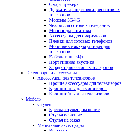
Смарт-трекеры
Держатели, подставки для сотовых
телефонов
Модемы 3G/4G
Чехлы для сотовых телефонов
Моноподы, штативы
Аксессуары для смарт-часов
Пленки для сотовых телефонов
Мобильные аккумуляторы для
телефонов
Кабели и шлейфы
Портативная акустика
Зарядки для сотовых телефонов
Телевизоры и аксессуары
Аксессуары для телевизоров
Прочие аксессуары для телевизоров
Кронштейны для мониторов
Кронштейны для телевизоров
Мебель
Стулья
Кресла, стулья домашние
Стулья офисные
Стулья на заказ
Мебельные аксессуары
Вешалки