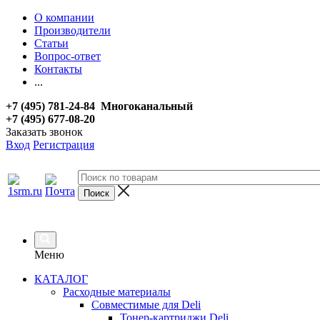
О компании
Производители
Статьи
Вопрос-ответ
Контакты
...
+7 (495) 781-24-84 Многоканальный
+7 (495) 677-08-20
Заказать звонок
Вход
Регистрация
Меню
КАТАЛОГ
Расходные материалы
Совместимые для Deli
Тонер-картриджи Deli