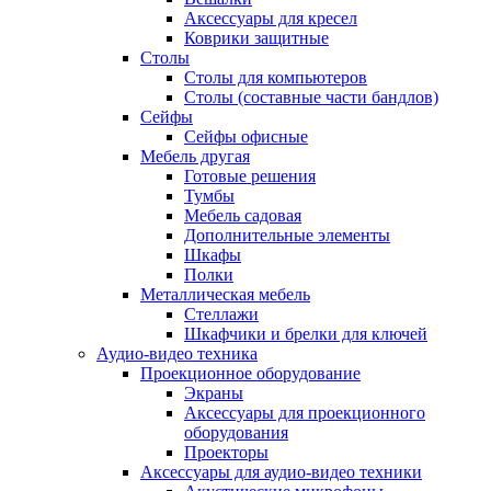
Аксессуары для кресел
Коврики защитные
Столы
Столы для компьютеров
Столы (составные части бандлов)
Сейфы
Сейфы офисные
Мебель другая
Готовые решения
Тумбы
Мебель садовая
Дополнительные элементы
Шкафы
Полки
Металлическая мебель
Стеллажи
Шкафчики и брелки для ключей
Аудио-видео техника
Проекционное оборудование
Экраны
Аксессуары для проекционного
оборудования
Проекторы
Аксессуары для аудио-видео техники