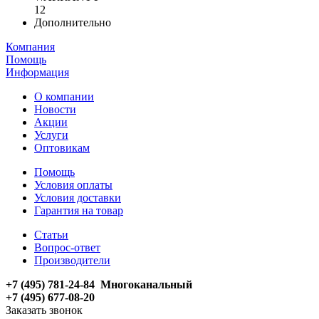
12
Дополнительно
Компания
Помощь
Информация
О компании
Новости
Акции
Услуги
Оптовикам
Помощь
Условия оплаты
Условия доставки
Гарантия на товар
Статьи
Вопрос-ответ
Производители
+7 (495) 781-24-84 Многоканальный
+7 (495) 677-08-20
Заказать звонок