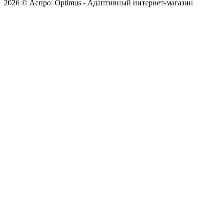
2026 © Аспро: Optimus - Адаптивный интернет-магазин