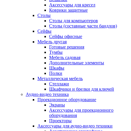
Аксессуары для кресел
Коврики защитные
Столы
Столы для компьютеров
Столы (составные части бандлов)
Сейфы
Сейфы офисные
Мебель другая
Готовые решения
Тумбы
Мебель садовая
Дополнительные элементы
Шкафы
Полки
Металлическая мебель
Стеллажи
Шкафчики и брелки для ключей
Аудио-видео техника
Проекционное оборудование
Экраны
Аксессуары для проекционного
оборудования
Проекторы
Аксессуары для аудио-видео техники