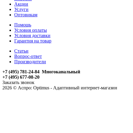
Акции
Услуги
Оптовикам
Помощь
Условия оплаты
Условия доставки
Гарантия на товар
Статьи
Вопрос-ответ
Производители
+7 (495) 781-24-84 Многоканальный
+7 (495) 677-08-20
Заказать звонок
2026 © Аспро: Optimus - Адаптивный интернет-магазин