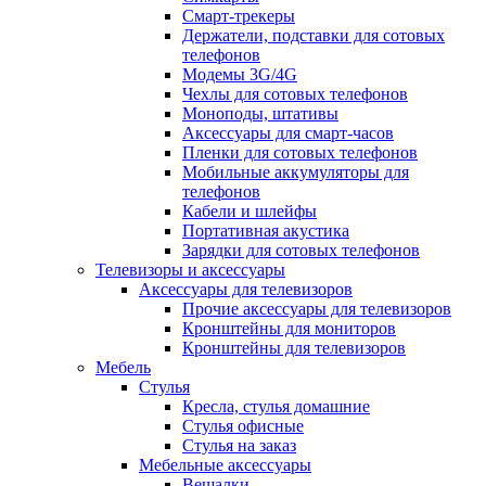
Смарт-трекеры
Держатели, подставки для сотовых
телефонов
Модемы 3G/4G
Чехлы для сотовых телефонов
Моноподы, штативы
Аксессуары для смарт-часов
Пленки для сотовых телефонов
Мобильные аккумуляторы для
телефонов
Кабели и шлейфы
Портативная акустика
Зарядки для сотовых телефонов
Телевизоры и аксессуары
Аксессуары для телевизоров
Прочие аксессуары для телевизоров
Кронштейны для мониторов
Кронштейны для телевизоров
Мебель
Стулья
Кресла, стулья домашние
Стулья офисные
Стулья на заказ
Мебельные аксессуары
Вешалки