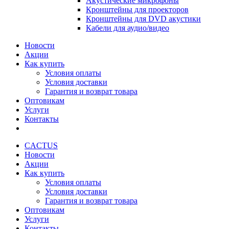
Акустические микрофоны
Кронштейны для проекторов
Кронштейны для DVD акустики
Кабели для аудио/видео
Новости
Акции
Как купить
Условия оплаты
Условия доставки
Гарантия и возврат товара
Оптовикам
Услуги
Контакты
CACTUS
Новости
Акции
Как купить
Условия оплаты
Условия доставки
Гарантия и возврат товара
Оптовикам
Услуги
Контакты