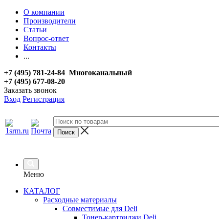
О компании
Производители
Статьи
Вопрос-ответ
Контакты
...
+7 (495) 781-24-84 Многоканальный
+7 (495) 677-08-20
Заказать звонок
Вход
Регистрация
Меню
КАТАЛОГ
Расходные материалы
Совместимые для Deli
Тонер-картриджи Deli