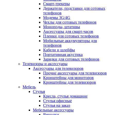
Смарт-трекеры
Держатели, подставки для сотовых
телефонов
Модемы 3G/4G
Чехлы для сотовых телефонов
Моноподы, штативы
Аксессуары для смарт-часов
Пленки для сотовых телефонов
Мобильные аккумуляторы для
телефонов
Кабели и шлейфы
Портативная акустика
Зарядки для сотовых телефонов
Телевизоры и аксессуары
Аксессуары для телевизоров
Прочие аксессуары для телевизоров
Кронштейны для мониторов
Кронштейны для телевизоров
Мебель
Стулья
Кресла, стулья домашние
Стулья офисные
Стулья на заказ
Мебельные аксессуары
Вешалки