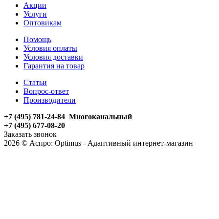
Акции
Услуги
Оптовикам
Помощь
Условия оплаты
Условия доставки
Гарантия на товар
Статьи
Вопрос-ответ
Производители
+7 (495) 781-24-84 Многоканальный
+7 (495) 677-08-20
Заказать звонок
2026 © Аспро: Optimus - Адаптивный интернет-магазин