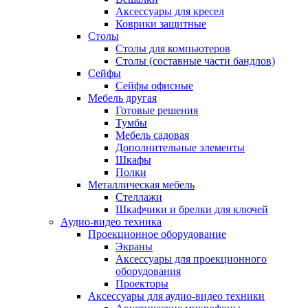
Аксессуары для кресел
Коврики защитные
Столы
Столы для компьютеров
Столы (составные части бандлов)
Сейфы
Сейфы офисные
Мебель другая
Готовые решения
Тумбы
Мебель садовая
Дополнительные элементы
Шкафы
Полки
Металлическая мебель
Стеллажи
Шкафчики и брелки для ключей
Аудио-видео техника
Проекционное оборудование
Экраны
Аксессуары для проекционного
оборудования
Проекторы
Аксессуары для аудио-видео техники