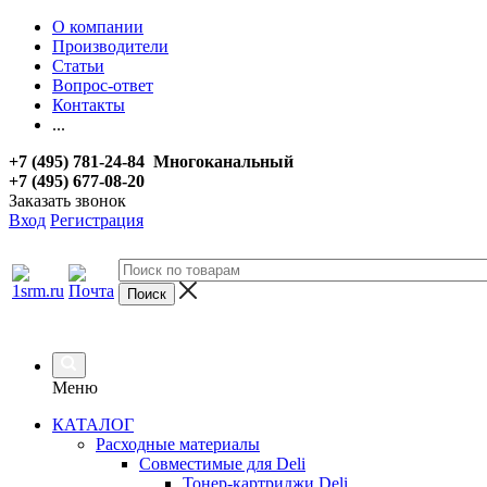
О компании
Производители
Статьи
Вопрос-ответ
Контакты
...
+7 (495) 781-24-84 Многоканальный
+7 (495) 677-08-20
Заказать звонок
Вход
Регистрация
Меню
КАТАЛОГ
Расходные материалы
Совместимые для Deli
Тонер-картриджи Deli