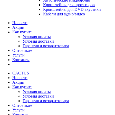
Акустические микрофоны
Кронштейны для проекторов
Кронштейны для DVD акустики
Кабели для аудио/видео
Новости
Акции
Как купить
Условия оплаты
Условия доставки
Гарантия и возврат товара
Оптовикам
Услуги
Контакты
CACTUS
Новости
Акции
Как купить
Условия оплаты
Условия доставки
Гарантия и возврат товара
Оптовикам
Услуги
Контакты