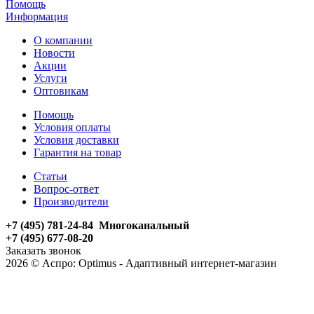
Помощь
Информация
О компании
Новости
Акции
Услуги
Оптовикам
Помощь
Условия оплаты
Условия доставки
Гарантия на товар
Статьи
Вопрос-ответ
Производители
+7 (495) 781-24-84 Многоканальный
+7 (495) 677-08-20
Заказать звонок
2026 © Аспро: Optimus - Адаптивный интернет-магазин