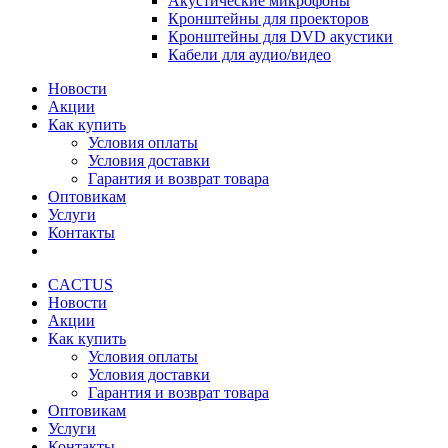
Акустические микрофоны
Кронштейны для проекторов
Кронштейны для DVD акустики
Кабели для аудио/видео
Новости
Акции
Как купить
Условия оплаты
Условия доставки
Гарантия и возврат товара
Оптовикам
Услуги
Контакты
CACTUS
Новости
Акции
Как купить
Условия оплаты
Условия доставки
Гарантия и возврат товара
Оптовикам
Услуги
Контакты