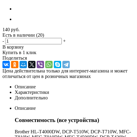
140
руб.
Есть в наличии
(20)
-
+
В корзину
Купить в 1 клик
Поделиться
Цена действительна только для интернет-магазина и может
отличаться от цен в розничных магазинах
Описание
Характеристики
Дополнительно
Описание
Совместимость (все устройства)
Brother HL-T4000DW, DCP-T510W, DCP-T710W, MFC-