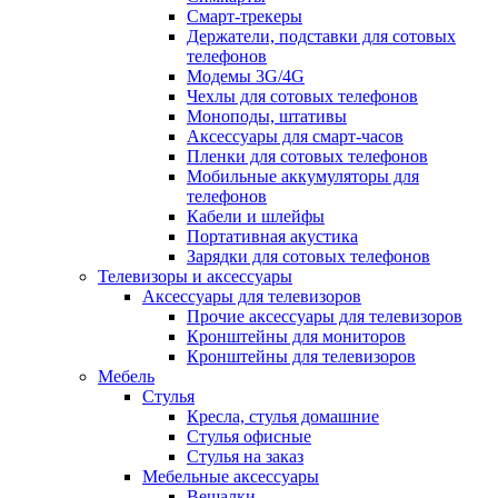
Смарт-трекеры
Держатели, подставки для сотовых
телефонов
Модемы 3G/4G
Чехлы для сотовых телефонов
Моноподы, штативы
Аксессуары для смарт-часов
Пленки для сотовых телефонов
Мобильные аккумуляторы для
телефонов
Кабели и шлейфы
Портативная акустика
Зарядки для сотовых телефонов
Телевизоры и аксессуары
Аксессуары для телевизоров
Прочие аксессуары для телевизоров
Кронштейны для мониторов
Кронштейны для телевизоров
Мебель
Стулья
Кресла, стулья домашние
Стулья офисные
Стулья на заказ
Мебельные аксессуары
Вешалки