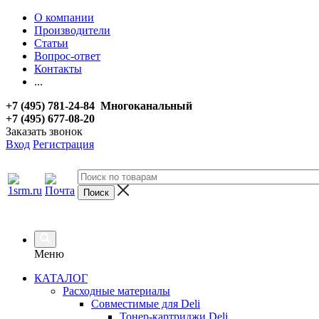
О компании
Производители
Статьи
Вопрос-ответ
Контакты
...
+7 (495) 781-24-84 Многоканальный
+7 (495) 677-08-20
Заказать звонок
Вход
Регистрация
Меню
КАТАЛОГ
Расходные материалы
Совместимые для Deli
Тонер-картриджи Deli