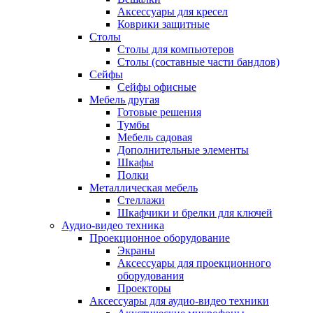
Аксессуары для кресел
Коврики защитные
Столы
Столы для компьютеров
Столы (составные части бандлов)
Сейфы
Сейфы офисные
Мебель другая
Готовые решения
Тумбы
Мебель садовая
Дополнительные элементы
Шкафы
Полки
Металлическая мебель
Стеллажи
Шкафчики и брелки для ключей
Аудио-видео техника
Проекционное оборудование
Экраны
Аксессуары для проекционного
оборудования
Проекторы
Аксессуары для аудио-видео техники