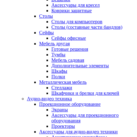
Аксессуары для кресел
Коврики защитные
Столы
Столы для компьютеров
Столы (составные части бандлов)
Сейфы
Сейфы офисные
Мебель другая
Готовые решения
Тумбы
Мебель садовая
Дополнительные элементы
Шкафы
Полки
Металлическая мебель
Стеллажи
Шкафчики и брелки для ключей
Аудио-видео техника
Проекционное оборудование
Экраны
Аксессуары для проекционного
оборудования
Проекторы
Аксессуары для аудио-видео техники