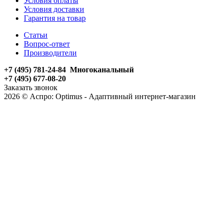
Условия оплаты
Условия доставки
Гарантия на товар
Статьи
Вопрос-ответ
Производители
+7 (495) 781-24-84 Многоканальный
+7 (495) 677-08-20
Заказать звонок
2026 © Аспро: Optimus - Адаптивный интернет-магазин