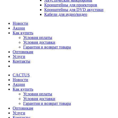
Акустические микрофоны
Кронштейны для проекторов
Кронштейны для DVD акустики
Кабели для аудио/видео
Новости
Акции
Как купить
Условия оплаты
Условия доставки
Гарантия и возврат товара
Оптовикам
Услуги
Контакты
CACTUS
Новости
Акции
Как купить
Условия оплаты
Условия доставки
Гарантия и возврат товара
Оптовикам
Услуги
Контакты