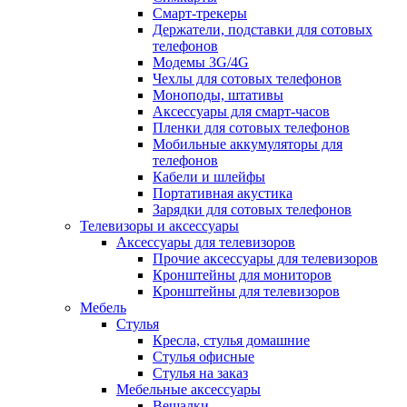
Смарт-трекеры
Держатели, подставки для сотовых
телефонов
Модемы 3G/4G
Чехлы для сотовых телефонов
Моноподы, штативы
Аксессуары для смарт-часов
Пленки для сотовых телефонов
Мобильные аккумуляторы для
телефонов
Кабели и шлейфы
Портативная акустика
Зарядки для сотовых телефонов
Телевизоры и аксессуары
Аксессуары для телевизоров
Прочие аксессуары для телевизоров
Кронштейны для мониторов
Кронштейны для телевизоров
Мебель
Стулья
Кресла, стулья домашние
Стулья офисные
Стулья на заказ
Мебельные аксессуары
Вешалки