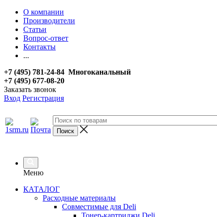
О компании
Производители
Статьи
Вопрос-ответ
Контакты
...
+7 (495) 781-24-84 Многоканальный
+7 (495) 677-08-20
Заказать звонок
Вход
Регистрация
Меню
КАТАЛОГ
Расходные материалы
Совместимые для Deli
Тонер-картриджи Deli