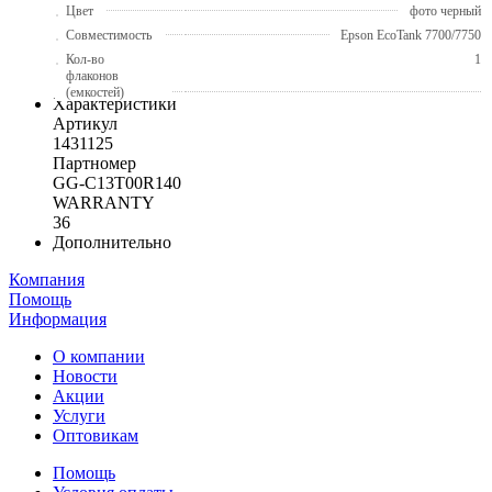
Цвет
фото черный
Совместимость
Epson EcoTank 7700/7750
Кол-во
1
флаконов
(емкостей)
Характеристики
Артикул
1431125
Партномер
GG-C13T00R140
WARRANTY
36
Дополнительно
Компания
Помощь
Информация
О компании
Новости
Акции
Услуги
Оптовикам
Помощь