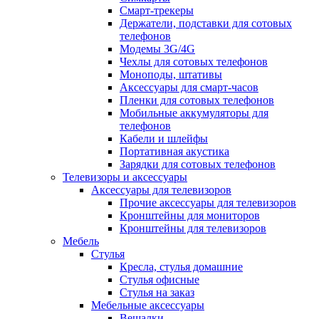
Смарт-трекеры
Держатели, подставки для сотовых
телефонов
Модемы 3G/4G
Чехлы для сотовых телефонов
Моноподы, штативы
Аксессуары для смарт-часов
Пленки для сотовых телефонов
Мобильные аккумуляторы для
телефонов
Кабели и шлейфы
Портативная акустика
Зарядки для сотовых телефонов
Телевизоры и аксессуары
Аксессуары для телевизоров
Прочие аксессуары для телевизоров
Кронштейны для мониторов
Кронштейны для телевизоров
Мебель
Стулья
Кресла, стулья домашние
Стулья офисные
Стулья на заказ
Мебельные аксессуары
Вешалки