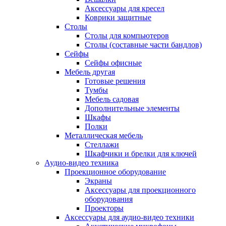
Аксессуары для кресел
Коврики защитные
Столы
Столы для компьютеров
Столы (составные части бандлов)
Сейфы
Сейфы офисные
Мебель другая
Готовые решения
Тумбы
Мебель садовая
Дополнительные элементы
Шкафы
Полки
Металлическая мебель
Стеллажи
Шкафчики и брелки для ключей
Аудио-видео техника
Проекционное оборудование
Экраны
Аксессуары для проекционного
оборудования
Проекторы
Аксессуары для аудио-видео техники