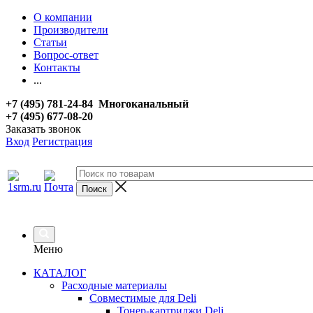
О компании
Производители
Статьи
Вопрос-ответ
Контакты
...
+7 (495) 781-24-84 Многоканальный
+7 (495) 677-08-20
Заказать звонок
Вход
Регистрация
Меню
КАТАЛОГ
Расходные материалы
Совместимые для Deli
Тонер-картриджи Deli