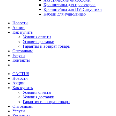
Акустические микрофоны
Кронштейны для проекторов
Кронштейны для DVD акустики
Кабели для аудио/видео
Новости
Акции
Как купить
Условия оплаты
Условия доставки
Гарантия и возврат товара
Оптовикам
Услуги
Контакты
CACTUS
Новости
Акции
Как купить
Условия оплаты
Условия доставки
Гарантия и возврат товара
Оптовикам
Услуги
Контакты