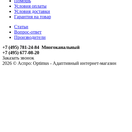
Помощь
Условия оплаты
Условия доставки
Гарантия на товар
Статьи
Вопрос-ответ
Производители
+7 (495) 781-24-84 Многоканальный
+7 (495) 677-08-20
Заказать звонок
2026 © Аспро: Optimus - Адаптивный интернет-магазин