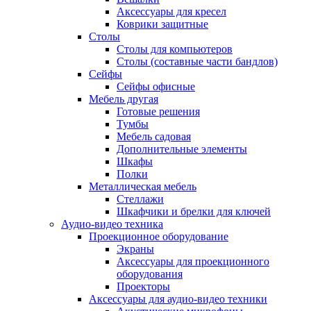
Аксессуары для кресел
Коврики защитные
Столы
Столы для компьютеров
Столы (составные части бандлов)
Сейфы
Сейфы офисные
Мебель другая
Готовые решения
Тумбы
Мебель садовая
Дополнительные элементы
Шкафы
Полки
Металлическая мебель
Стеллажи
Шкафчики и брелки для ключей
Аудио-видео техника
Проекционное оборудование
Экраны
Аксессуары для проекционного
оборудования
Проекторы
Аксессуары для аудио-видео техники