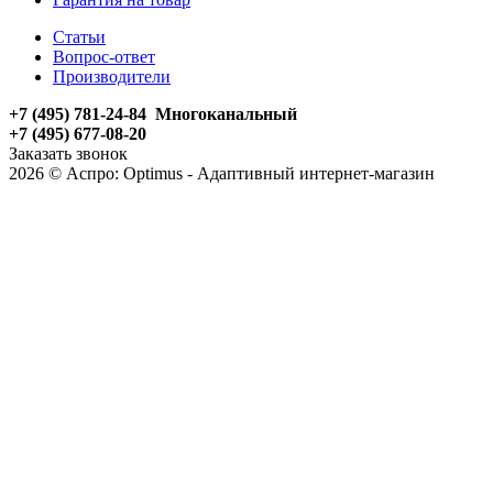
Статьи
Вопрос-ответ
Производители
+7 (495) 781-24-84 Многоканальный
+7 (495) 677-08-20
Заказать звонок
2026 © Аспро: Optimus - Адаптивный интернет-магазин