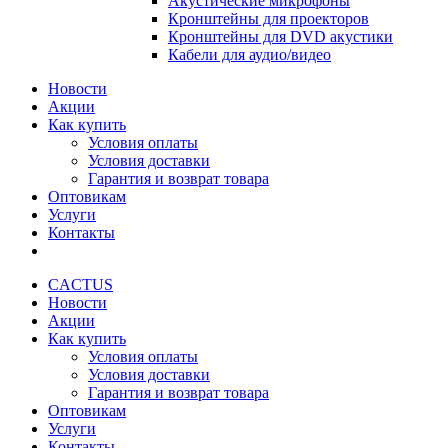
Акустические микрофоны
Кронштейны для проекторов
Кронштейны для DVD акустики
Кабели для аудио/видео
Новости
Акции
Как купить
Условия оплаты
Условия доставки
Гарантия и возврат товара
Оптовикам
Услуги
Контакты
CACTUS
Новости
Акции
Как купить
Условия оплаты
Условия доставки
Гарантия и возврат товара
Оптовикам
Услуги
Контакты