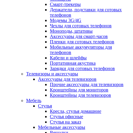
Смарт-трекеры
Держатели, подставки для сотовых
телефонов
Модемы 3G/4G
Чехлы для сотовых телефонов
Моноподы, штативы
Аксессуары для смарт-часов
Пленки для сотовых телефонов
Мобильные аккумуляторы для
телефонов
Кабели и шлейфы
Портативная акустика
Зарядки для сотовых телефонов
Телевизоры и аксессуары
Аксессуары для телевизоров
Прочие аксессуары для телевизоров
Кронштейны для мониторов
Кронштейны для телевизоров
Мебель
Стулья
Кресла, стулья домашние
Стулья офисные
Стулья на заказ
Мебельные аксессуары
Вешалки