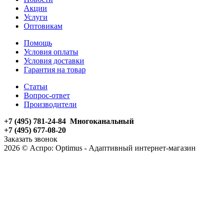
Акции
Услуги
Оптовикам
Помощь
Условия оплаты
Условия доставки
Гарантия на товар
Статьи
Вопрос-ответ
Производители
+7 (495) 781-24-84 Многоканальный
+7 (495) 677-08-20
Заказать звонок
2026 © Аспро: Optimus - Адаптивный интернет-магазин