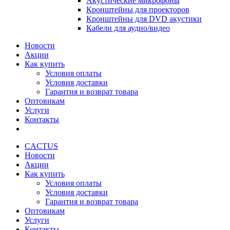
Акустические микрофоны
Кронштейны для проекторов
Кронштейны для DVD акустики
Кабели для аудио/видео
Новости
Акции
Как купить
Условия оплаты
Условия доставки
Гарантия и возврат товара
Оптовикам
Услуги
Контакты
CACTUS
Новости
Акции
Как купить
Условия оплаты
Условия доставки
Гарантия и возврат товара
Оптовикам
Услуги
Контакты