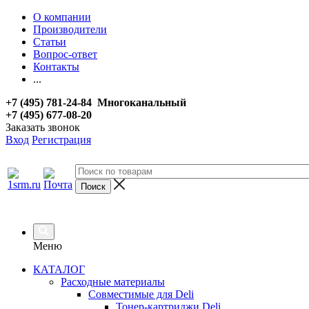
О компании
Производители
Статьи
Вопрос-ответ
Контакты
...
+7 (495) 781-24-84 Многоканальный
+7 (495) 677-08-20
Заказать звонок
Вход
Регистрация
Меню
КАТАЛОГ
Расходные материалы
Совместимые для Deli
Тонер-картриджи Deli