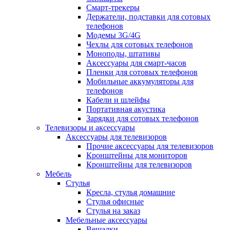
Смарт-трекеры
Держатели, подставки для сотовых
телефонов
Модемы 3G/4G
Чехлы для сотовых телефонов
Моноподы, штативы
Аксессуары для смарт-часов
Пленки для сотовых телефонов
Мобильные аккумуляторы для
телефонов
Кабели и шлейфы
Портативная акустика
Зарядки для сотовых телефонов
Телевизоры и аксессуары
Аксессуары для телевизоров
Прочие аксессуары для телевизоров
Кронштейны для мониторов
Кронштейны для телевизоров
Мебель
Стулья
Кресла, стулья домашние
Стулья офисные
Стулья на заказ
Мебельные аксессуары
Вешалки