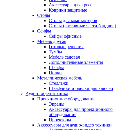
Аксессуары для кресел
Коврики защитные
Столы
Столы для компьютеров
Столы (составные части бандлов)
Сейфы
Сейфы офисные
Мебель другая
Готовые решения
Тумбы
Мебель садовая
Дополнительные элементы
Шкафы
Полки
Металлическая мебель
Стеллажи
Шкафчики и брелки для ключей
Аудио-видео техника
Проекционное оборудование
Экраны
Аксессуары для проекционного
оборудования
Проекторы
Аксессуары для аудио-видео техники