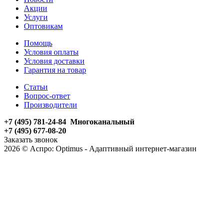
Акции
Услуги
Оптовикам
Помощь
Условия оплаты
Условия доставки
Гарантия на товар
Статьи
Вопрос-ответ
Производители
+7 (495) 781-24-84 Многоканальный
+7 (495) 677-08-20
Заказать звонок
2026 © Аспро: Optimus - Адаптивный интернет-магазин