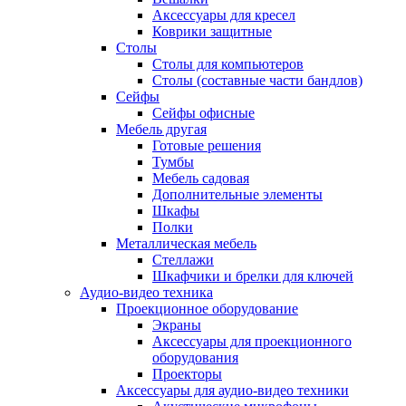
Аксессуары для кресел
Коврики защитные
Столы
Столы для компьютеров
Столы (составные части бандлов)
Сейфы
Сейфы офисные
Мебель другая
Готовые решения
Тумбы
Мебель садовая
Дополнительные элементы
Шкафы
Полки
Металлическая мебель
Стеллажи
Шкафчики и брелки для ключей
Аудио-видео техника
Проекционное оборудование
Экраны
Аксессуары для проекционного
оборудования
Проекторы
Аксессуары для аудио-видео техники