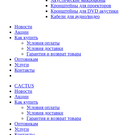
Акустические микрофоны
Кронштейны для проекторов
Кронштейны для DVD акустики
Кабели для аудио/видео
Новости
Акции
Как купить
Условия оплаты
Условия доставки
Гарантия и возврат товара
Оптовикам
Услуги
Контакты
CACTUS
Новости
Акции
Как купить
Условия оплаты
Условия доставки
Гарантия и возврат товара
Оптовикам
Услуги
Контакты