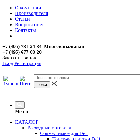
О компании
Производители
Статьи
Вопрос-ответ
Контакты
...
+7 (495) 781-24-84 Многоканальный
+7 (495) 677-08-20
Заказать звонок
Вход
Регистрация
Меню
КАТАЛОГ
Расходные материалы
Совместимые для Deli
Тонер-картриджи Deli