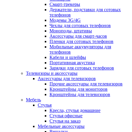
Смарт-трекеры
Держатели, подставки для сотовых
телефонов
Модемы 3G/4G
Чехлы для сотовых телефонов
Моноподы, штативы
Аксессуары для смарт-часов
Пленки для сотовых телефонов
Мобильные аккумуляторы для
телефонов
Кабели и шлейфы
Портативная акустика
Зарядки для сотовых телефонов
Телевизоры и аксессуары
Аксессуары для телевизоров
Прочие аксессуары для телевизоров
Кронштейны для мониторов
Кронштейны для телевизоров
Мебель
Стулья
Кресла, стулья домашние
Стулья офисные
Стулья на заказ
Мебельные аксессуары
Вешалки