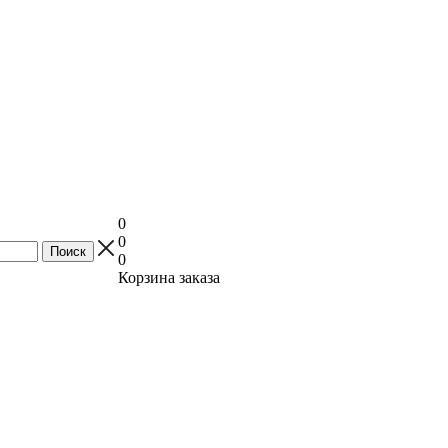
0
0
0
Корзина заказа