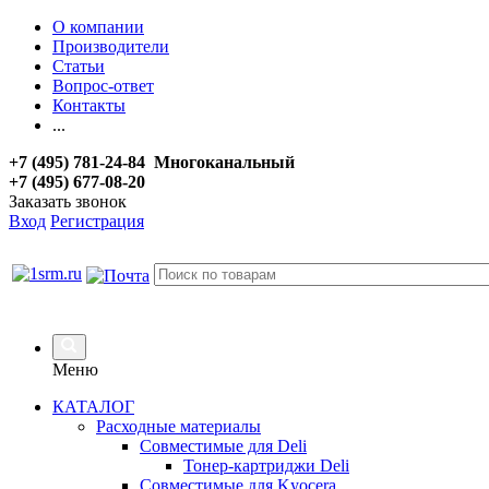
О компании
Производители
Статьи
Вопрос-ответ
Контакты
...
+7 (495) 781-24-84 Многоканальный
+7 (495) 677-08-20
Заказать звонок
Вход
Регистрация
Меню
КАТАЛОГ
Расходные материалы
Совместимые для Deli
Тонер-картриджи Deli
Совместимые для Kyocera