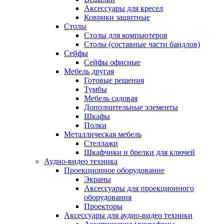
Аксессуары для кресел
Коврики защитные
Столы
Столы для компьютеров
Столы (составные части бандлов)
Сейфы
Сейфы офисные
Мебель другая
Готовые решения
Тумбы
Мебель садовая
Дополнительные элементы
Шкафы
Полки
Металлическая мебель
Стеллажи
Шкафчики и брелки для ключей
Аудио-видео техника
Проекционное оборудование
Экраны
Аксессуары для проекционного
оборудования
Проекторы
Аксессуары для аудио-видео техники