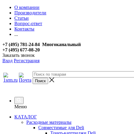
О компании
Производители
Статьи
Вопрос-ответ
Контакты
...
+7 (495) 781-24-84 Многоканальный
+7 (495) 677-08-20
Заказать звонок
Вход
Регистрация
Меню
КАТАЛОГ
Расходные материалы
Совместимые для Deli
Тонер-картриджи Deli