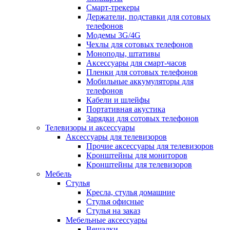
Смарт-трекеры
Держатели, подставки для сотовых
телефонов
Модемы 3G/4G
Чехлы для сотовых телефонов
Моноподы, штативы
Аксессуары для смарт-часов
Пленки для сотовых телефонов
Мобильные аккумуляторы для
телефонов
Кабели и шлейфы
Портативная акустика
Зарядки для сотовых телефонов
Телевизоры и аксессуары
Аксессуары для телевизоров
Прочие аксессуары для телевизоров
Кронштейны для мониторов
Кронштейны для телевизоров
Мебель
Стулья
Кресла, стулья домашние
Стулья офисные
Стулья на заказ
Мебельные аксессуары
Вешалки