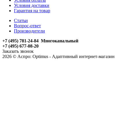
Условия оплаты
Условия доставки
Гарантия на товар
Статьи
Вопрос-ответ
Производители
+7 (495) 781-24-84 Многоканальный
+7 (495) 677-08-20
Заказать звонок
2026 © Аспро: Optimus - Адаптивный интернет-магазин