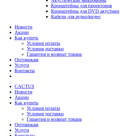
Акустические микрофоны
Кронштейны для проекторов
Кронштейны для DVD акустики
Кабели для аудио/видео
Новости
Акции
Как купить
Условия оплаты
Условия доставки
Гарантия и возврат товара
Оптовикам
Услуги
Контакты
CACTUS
Новости
Акции
Как купить
Условия оплаты
Условия доставки
Гарантия и возврат товара
Оптовикам
Услуги
Контакты