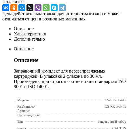
Поделиться
Цена действительна только для интернет-магазина и может
отличаться от цен в розничных магазинах
Описание
Характеристики
Дополнительно
Описание
Описание
Заправочный комплект для перезаправляемых
картриджей. В упаковке 2 флакона по 30 мл.
Произведены при строгом соответствии стандартам ISO
9001 и ISO 14001.
Модель
CS-RK-PG445
PartNumber/
CS-RK-PG445
Артикул
Производителя
Тип
Заправочный набор
Бренд
CACTUS