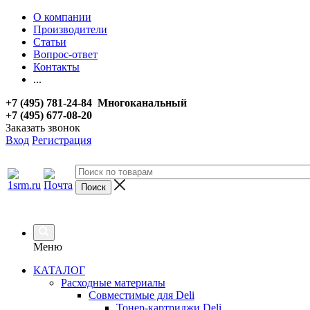
О компании
Производители
Статьи
Вопрос-ответ
Контакты
...
+7 (495) 781-24-84 Многоканальный
+7 (495) 677-08-20
Заказать звонок
Вход
Регистрация
Меню
КАТАЛОГ
Расходные материалы
Совместимые для Deli
Тонер-картриджи Deli