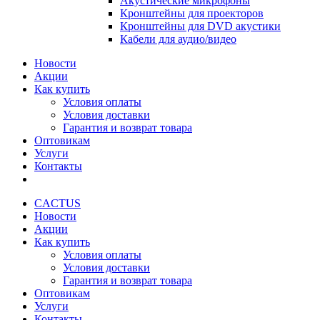
Акустические микрофоны
Кронштейны для проекторов
Кронштейны для DVD акустики
Кабели для аудио/видео
Новости
Акции
Как купить
Условия оплаты
Условия доставки
Гарантия и возврат товара
Оптовикам
Услуги
Контакты
CACTUS
Новости
Акции
Как купить
Условия оплаты
Условия доставки
Гарантия и возврат товара
Оптовикам
Услуги
Контакты