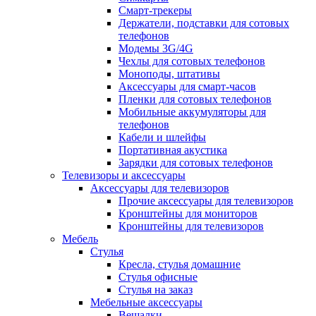
Смарт-трекеры
Держатели, подставки для сотовых
телефонов
Модемы 3G/4G
Чехлы для сотовых телефонов
Моноподы, штативы
Аксессуары для смарт-часов
Пленки для сотовых телефонов
Мобильные аккумуляторы для
телефонов
Кабели и шлейфы
Портативная акустика
Зарядки для сотовых телефонов
Телевизоры и аксессуары
Аксессуары для телевизоров
Прочие аксессуары для телевизоров
Кронштейны для мониторов
Кронштейны для телевизоров
Мебель
Стулья
Кресла, стулья домашние
Стулья офисные
Стулья на заказ
Мебельные аксессуары
Вешалки