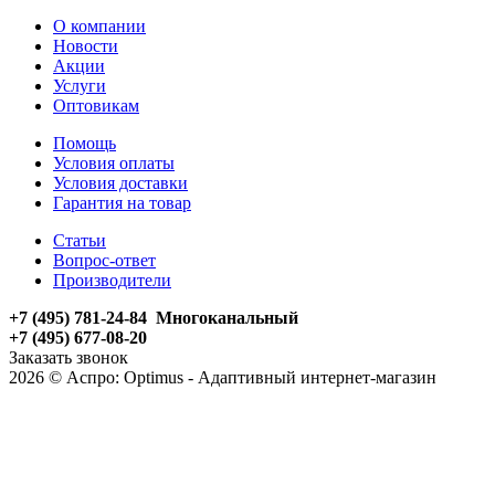
О компании
Новости
Акции
Услуги
Оптовикам
Помощь
Условия оплаты
Условия доставки
Гарантия на товар
Статьи
Вопрос-ответ
Производители
+7 (495) 781-24-84 Многоканальный
+7 (495) 677-08-20
Заказать звонок
2026 © Аспро: Optimus - Адаптивный интернет-магазин