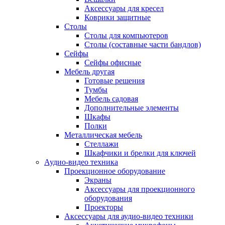
Аксессуары для кресел
Коврики защитные
Столы
Столы для компьютеров
Столы (составные части бандлов)
Сейфы
Сейфы офисные
Мебель другая
Готовые решения
Тумбы
Мебель садовая
Дополнительные элементы
Шкафы
Полки
Металлическая мебель
Стеллажи
Шкафчики и брелки для ключей
Аудио-видео техника
Проекционное оборудование
Экраны
Аксессуары для проекционного
оборудования
Проекторы
Аксессуары для аудио-видео техники