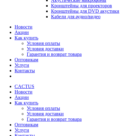
Акустические микрофоны
Кронштейны для проекторов
Кронштейны для DVD акустики
Кабели для аудио/видео
Новости
Акции
Как купить
Условия оплаты
Условия доставки
Гарантия и возврат товара
Оптовикам
Услуги
Контакты
CACTUS
Новости
Акции
Как купить
Условия оплаты
Условия доставки
Гарантия и возврат товара
Оптовикам
Услуги
Контакты