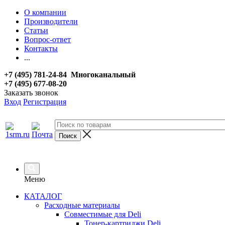
О компании
Производители
Статьи
Вопрос-ответ
Контакты
...
+7 (495) 781-24-84 Многоканальный
+7 (495) 677-08-20
Заказать звонок
Вход
Регистрация
Меню
КАТАЛОГ
Расходные материалы
Совместимые для Deli
Тонер-картриджи Deli