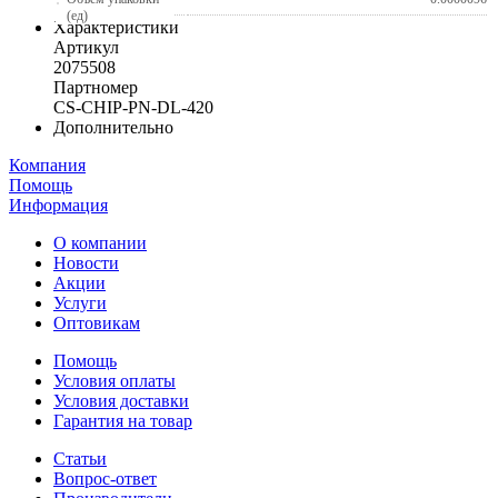
(ед)
Характеристики
Артикул
2075508
Партномер
CS-CHIP-PN-DL-420
Дополнительно
Компания
Помощь
Информация
О компании
Новости
Акции
Услуги
Оптовикам
Помощь
Условия оплаты
Условия доставки
Гарантия на товар
Статьи
Вопрос-ответ