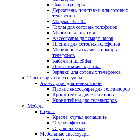
Смарт-трекеры
Держатели, подставки для сотовых
телефонов
Модемы 3G/4G
Чехлы для сотовых телефонов
Моноподы, штативы
Аксессуары для смарт-часов
Пленки для сотовых телефонов
Мобильные аккумуляторы для
телефонов
Кабели и шлейфы
Портативная акустика
Зарядки для сотовых телефонов
Телевизоры и аксессуары
Аксессуары для телевизоров
Прочие аксессуары для телевизоров
Кронштейны для мониторов
Кронштейны для телевизоров
Мебель
Стулья
Кресла, стулья домашние
Стулья офисные
Стулья на заказ
Мебельные аксессуары
Вешалки