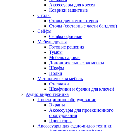
Аксессуары для кресел
Коврики защитные
Столы
Столы для компьютеров
Столы (составные части бандлов)
Сейфы
Сейфы офисные
Мебель другая
Готовые решения
Тумбы
Мебель садовая
Дополнительные элементы
Шкафы
Полки
Металлическая мебель
Стеллажи
Шкафчики и брелки для ключей
Аудио-видео техника
Проекционное оборудование
Экраны
Аксессуары для проекционного
оборудования
Проекторы
Аксессуары для аудио-видео техники