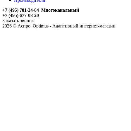
Производители
+7 (495) 781-24-84 Многоканальный
+7 (495) 677-08-20
Заказать звонок
2026 © Аспро: Optimus - Адаптивный интернет-магазин