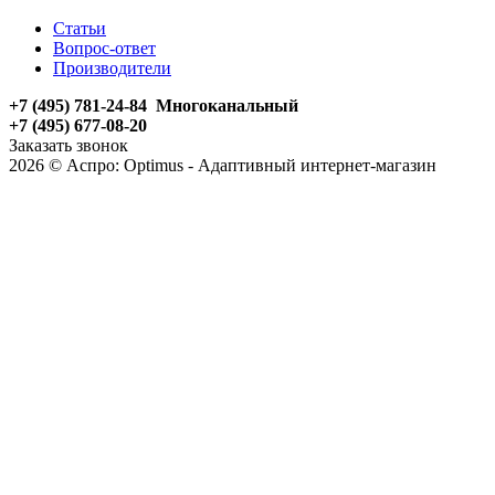
Статьи
Вопрос-ответ
Производители
+7 (495) 781-24-84 Многоканальный
+7 (495) 677-08-20
Заказать звонок
2026 © Аспро: Optimus - Адаптивный интернет-магазин