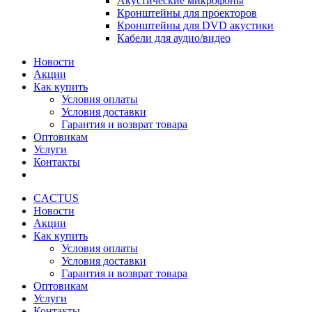
Акустические микрофоны
Кронштейны для проекторов
Кронштейны для DVD акустики
Кабели для аудио/видео
Новости
Акции
Как купить
Условия оплаты
Условия доставки
Гарантия и возврат товара
Оптовикам
Услуги
Контакты
CACTUS
Новости
Акции
Как купить
Условия оплаты
Условия доставки
Гарантия и возврат товара
Оптовикам
Услуги
Контакты