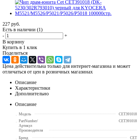
227
руб.
Есть в наличии
(1)
-
+
В корзину
Купить в 1 клик
Поделиться
Цена действительна только для интернет-магазина и может
отличаться от цен в розничных магазинах
Описание
Характеристики
Дополнительно
Описание
Модель
CET391018
PartNumber/
CET391018
Артикул
Производителя
Бренд
CET