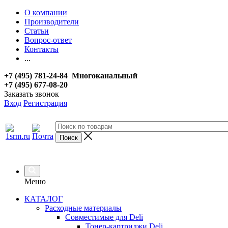
О компании
Производители
Статьи
Вопрос-ответ
Контакты
...
+7 (495) 781-24-84 Многоканальный
+7 (495) 677-08-20
Заказать звонок
Вход
Регистрация
Меню
КАТАЛОГ
Расходные материалы
Совместимые для Deli
Тонер-картриджи Deli