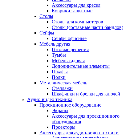
Аксессуары для кресел
Коврики защитные
Столы
Столы для компьютеров
Столы (составные части бандлов)
Сейфы
Сейфы офисные
Мебель другая
Готовые решения
Тумбы
Мебель садовая
Дополнительные элементы
Шкафы
Полки
Металлическая мебель
Стеллажи
Шкафчики и брелки для ключей
Аудио-видео техника
Проекционное оборудование
Экраны
Аксессуары для проекционного
оборудования
Проекторы
Аксессуары для аудио-видео техники