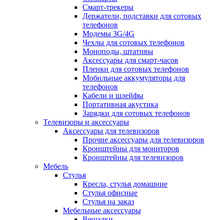
Смарт-трекеры
Держатели, подставки для сотовых
телефонов
Модемы 3G/4G
Чехлы для сотовых телефонов
Моноподы, штативы
Аксессуары для смарт-часов
Пленки для сотовых телефонов
Мобильные аккумуляторы для
телефонов
Кабели и шлейфы
Портативная акустика
Зарядки для сотовых телефонов
Телевизоры и аксессуары
Аксессуары для телевизоров
Прочие аксессуары для телевизоров
Кронштейны для мониторов
Кронштейны для телевизоров
Мебель
Стулья
Кресла, стулья домашние
Стулья офисные
Стулья на заказ
Мебельные аксессуары
Вешалки