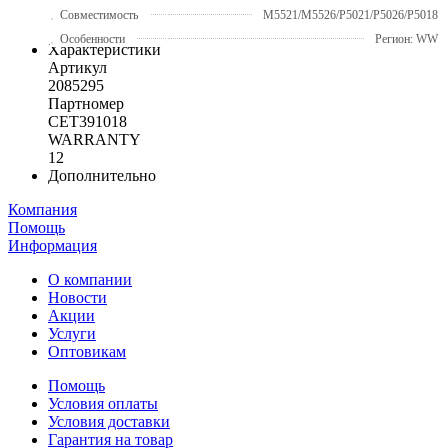
Совместимость
M5521/M5526/P5021/P5026/P5018
Особенности
Регион: WW
Характеристики
Артикул
2085295
Партномер
CET391018
WARRANTY
12
Дополнительно
Компания
Помощь
Информация
О компании
Новости
Акции
Услуги
Оптовикам
Помощь
Условия оплаты
Условия доставки
Гарантия на товар