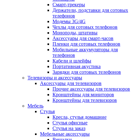
Смарт-трекеры
Держатели, подставки для сотовых
телефонов
Модемы 3G/4G
Чехлы для сотовых телефонов
Моноподы, штативы
Аксессуары для смарт-часов
Пленки для сотовых телефонов
Мобильные аккумуляторы для
телефонов
Кабели и шлейфы
Портативная акустика
Зарядки для сотовых телефонов
Телевизоры и аксессуары
Аксессуары для телевизоров
Прочие аксессуары для телевизоров
Кронштейны для мониторов
Кронштейны для телевизоров
Мебель
Стулья
Кресла, стулья домашние
Стулья офисные
Стулья на заказ
Мебельные аксессуары
Вешалки