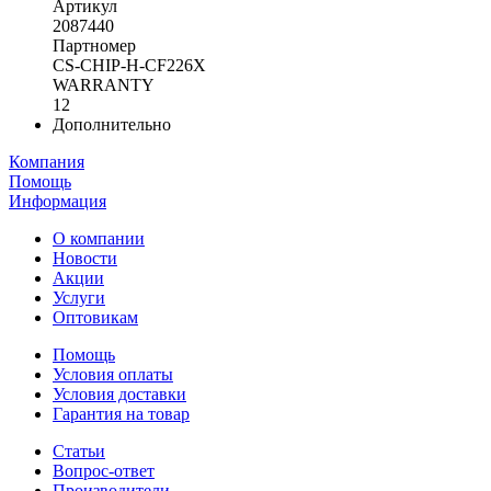
Артикул
2087440
Партномер
CS-CHIP-H-CF226X
WARRANTY
12
Дополнительно
Компания
Помощь
Информация
О компании
Новости
Акции
Услуги
Оптовикам
Помощь
Условия оплаты
Условия доставки
Гарантия на товар
Статьи
Вопрос-ответ
Производители