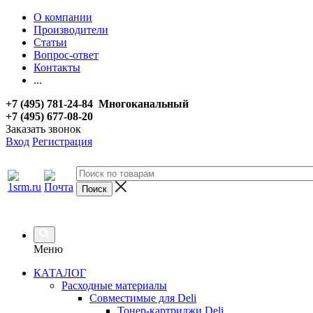
О компании
Производители
Статьи
Вопрос-ответ
Контакты
...
+7 (495) 781-24-84 Многоканальный
+7 (495) 677-08-20
Заказать звонок
Вход
Регистрация
Меню
КАТАЛОГ
Расходные материалы
Совместимые для Deli
Тонер-картриджи Deli