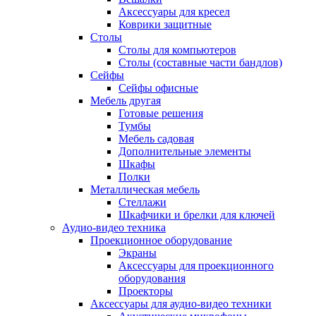
Аксессуары для кресел
Коврики защитные
Столы
Столы для компьютеров
Столы (составные части бандлов)
Сейфы
Сейфы офисные
Мебель другая
Готовые решения
Тумбы
Мебель садовая
Дополнительные элементы
Шкафы
Полки
Металлическая мебель
Стеллажи
Шкафчики и брелки для ключей
Аудио-видео техника
Проекционное оборудование
Экраны
Аксессуары для проекционного
оборудования
Проекторы
Аксессуары для аудио-видео техники