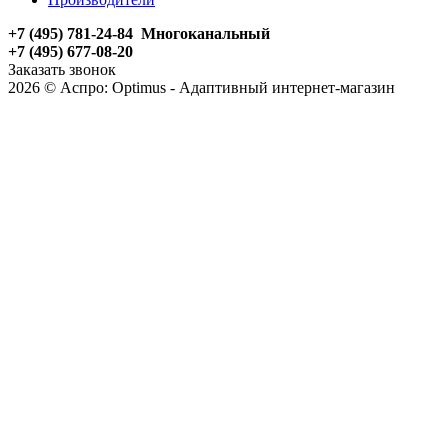
+7 (495) 781-24-84 Многоканальный
+7 (495) 677-08-20
Заказать звонок
2026 © Аспро: Optimus - Адаптивный интернет-магазин