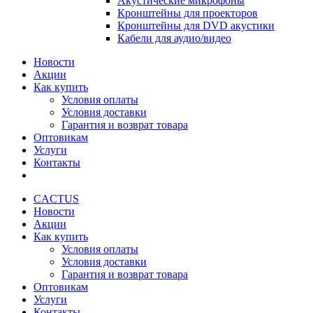
Акустические микрофоны
Кронштейны для проекторов
Кронштейны для DVD акустики
Кабели для аудио/видео
Новости
Акции
Как купить
Условия оплаты
Условия доставки
Гарантия и возврат товара
Оптовикам
Услуги
Контакты
CACTUS
Новости
Акции
Как купить
Условия оплаты
Условия доставки
Гарантия и возврат товара
Оптовикам
Услуги
Контакты