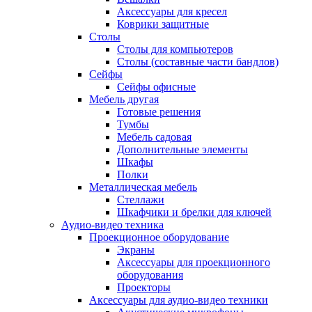
Аксессуары для кресел
Коврики защитные
Столы
Столы для компьютеров
Столы (составные части бандлов)
Сейфы
Сейфы офисные
Мебель другая
Готовые решения
Тумбы
Мебель садовая
Дополнительные элементы
Шкафы
Полки
Металлическая мебель
Стеллажи
Шкафчики и брелки для ключей
Аудио-видео техника
Проекционное оборудование
Экраны
Аксессуары для проекционного
оборудования
Проекторы
Аксессуары для аудио-видео техники