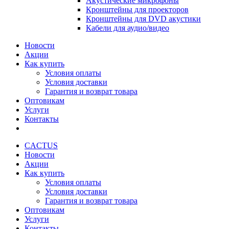
Акустические микрофоны
Кронштейны для проекторов
Кронштейны для DVD акустики
Кабели для аудио/видео
Новости
Акции
Как купить
Условия оплаты
Условия доставки
Гарантия и возврат товара
Оптовикам
Услуги
Контакты
CACTUS
Новости
Акции
Как купить
Условия оплаты
Условия доставки
Гарантия и возврат товара
Оптовикам
Услуги
Контакты