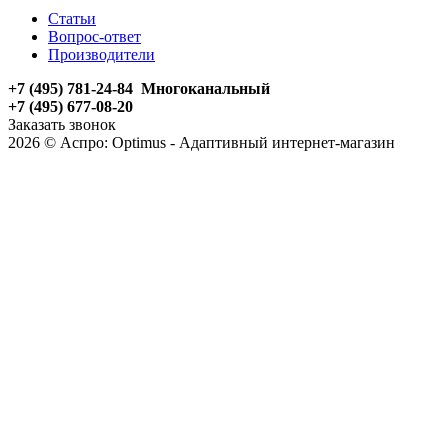
Статьи
Вопрос-ответ
Производители
+7 (495) 781-24-84 Многоканальный
+7 (495) 677-08-20
Заказать звонок
2026 © Аспро: Optimus - Адаптивный интернет-магазин