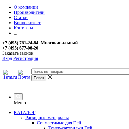
О компании
Производители
Статьи
Вопрос-ответ
Контакты
...
+7 (495) 781-24-84 Многоканальный
+7 (495) 677-08-20
Заказать звонок
Вход
Регистрация
Меню
КАТАЛОГ
Расходные материалы
Совместимые для Deli
Тонер-картриджи Deli