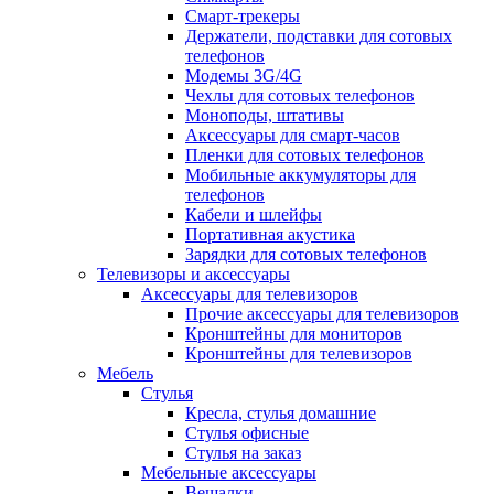
Смарт-трекеры
Держатели, подставки для сотовых
телефонов
Модемы 3G/4G
Чехлы для сотовых телефонов
Моноподы, штативы
Аксессуары для смарт-часов
Пленки для сотовых телефонов
Мобильные аккумуляторы для
телефонов
Кабели и шлейфы
Портативная акустика
Зарядки для сотовых телефонов
Телевизоры и аксессуары
Аксессуары для телевизоров
Прочие аксессуары для телевизоров
Кронштейны для мониторов
Кронштейны для телевизоров
Мебель
Стулья
Кресла, стулья домашние
Стулья офисные
Стулья на заказ
Мебельные аксессуары
Вешалки