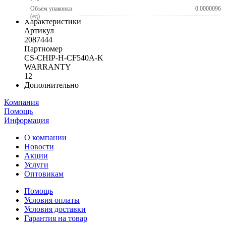
Объем упаковки
0.0000096
(ед)
Характеристики
Артикул
2087444
Партномер
CS-CHIP-H-CF540A-K
WARRANTY
12
Дополнительно
Компания
Помощь
Информация
О компании
Новости
Акции
Услуги
Оптовикам
Помощь
Условия оплаты
Условия доставки
Гарантия на товар