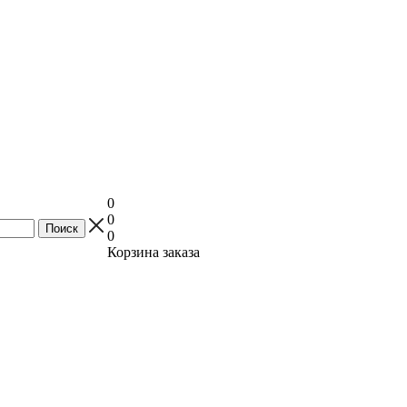
0
0
0
Корзина заказа