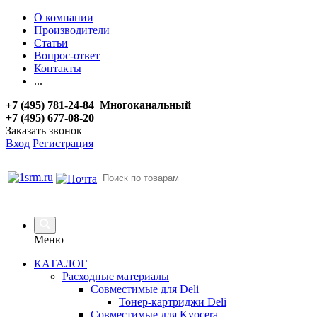
О компании
Производители
Статьи
Вопрос-ответ
Контакты
...
+7 (495) 781-24-84 Многоканальный
+7 (495) 677-08-20
Заказать звонок
Вход
Регистрация
Меню
КАТАЛОГ
Расходные материалы
Совместимые для Deli
Тонер-картриджи Deli
Совместимые для Kyocera