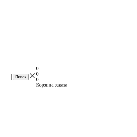
0
0
0
Корзина заказа