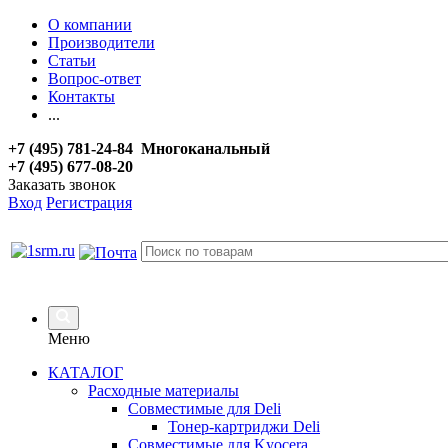
О компании
Производители
Статьи
Вопрос-ответ
Контакты
...
+7 (495) 781-24-84 Многоканальный
+7 (495) 677-08-20
Заказать звонок
Вход
Регистрация
Меню
КАТАЛОГ
Расходные материалы
Совместимые для Deli
Тонер-картриджи Deli
Совместимые для Kyocera