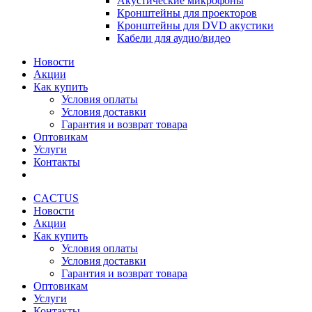
Акустические микрофоны
Кронштейны для проекторов
Кронштейны для DVD акустики
Кабели для аудио/видео
Новости
Акции
Как купить
Условия оплаты
Условия доставки
Гарантия и возврат товара
Оптовикам
Услуги
Контакты
CACTUS
Новости
Акции
Как купить
Условия оплаты
Условия доставки
Гарантия и возврат товара
Оптовикам
Услуги
Контакты