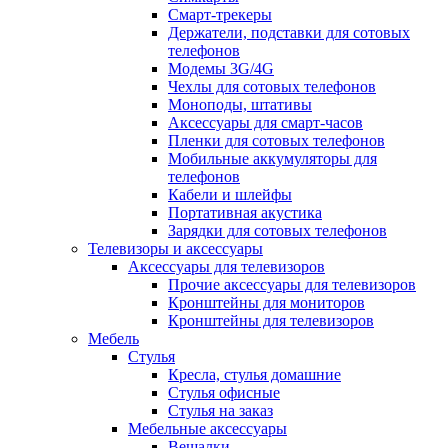
Смарт-трекеры
Держатели, подставки для сотовых
телефонов
Модемы 3G/4G
Чехлы для сотовых телефонов
Моноподы, штативы
Аксессуары для смарт-часов
Пленки для сотовых телефонов
Мобильные аккумуляторы для
телефонов
Кабели и шлейфы
Портативная акустика
Зарядки для сотовых телефонов
Телевизоры и аксессуары
Аксессуары для телевизоров
Прочие аксессуары для телевизоров
Кронштейны для мониторов
Кронштейны для телевизоров
Мебель
Стулья
Кресла, стулья домашние
Стулья офисные
Стулья на заказ
Мебельные аксессуары
Вешалки