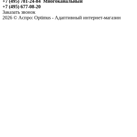
+7 (495) 781-24-84 Многоканальный
+7 (495) 677-08-20
Заказать звонок
2026 © Аспро: Optimus - Адаптивный интернет-магазин