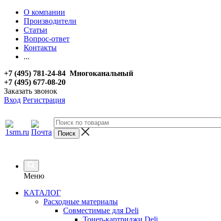
О компании
Производители
Статьи
Вопрос-ответ
Контакты
...
+7 (495) 781-24-84 Многоканальный
+7 (495) 677-08-20
Заказать звонок
Вход
Регистрация
Меню
КАТАЛОГ
Расходные материалы
Совместимые для Deli
Тонер-картриджи Deli