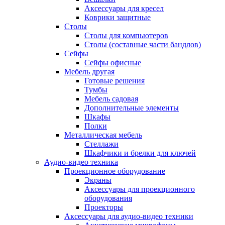
Аксессуары для кресел
Коврики защитные
Столы
Столы для компьютеров
Столы (составные части бандлов)
Сейфы
Сейфы офисные
Мебель другая
Готовые решения
Тумбы
Мебель садовая
Дополнительные элементы
Шкафы
Полки
Металлическая мебель
Стеллажи
Шкафчики и брелки для ключей
Аудио-видео техника
Проекционное оборудование
Экраны
Аксессуары для проекционного
оборудования
Проекторы
Аксессуары для аудио-видео техники