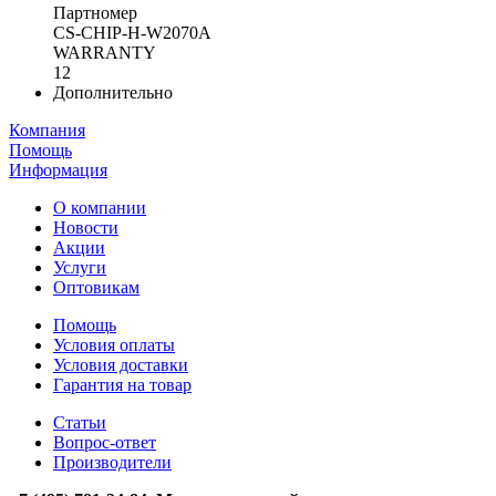
Партномер
CS-CHIP-H-W2070A
WARRANTY
12
Дополнительно
Компания
Помощь
Информация
О компании
Новости
Акции
Услуги
Оптовикам
Помощь
Условия оплаты
Условия доставки
Гарантия на товар
Статьи
Вопрос-ответ
Производители