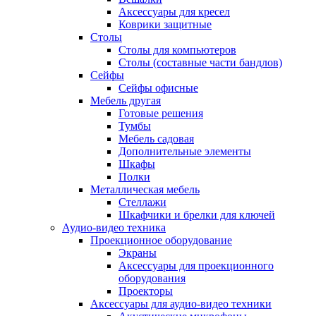
Аксессуары для кресел
Коврики защитные
Столы
Столы для компьютеров
Столы (составные части бандлов)
Сейфы
Сейфы офисные
Мебель другая
Готовые решения
Тумбы
Мебель садовая
Дополнительные элементы
Шкафы
Полки
Металлическая мебель
Стеллажи
Шкафчики и брелки для ключей
Аудио-видео техника
Проекционное оборудование
Экраны
Аксессуары для проекционного
оборудования
Проекторы
Аксессуары для аудио-видео техники