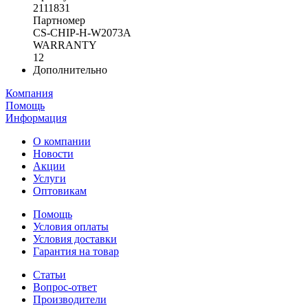
2111831
Партномер
CS-CHIP-H-W2073A
WARRANTY
12
Дополнительно
Компания
Помощь
Информация
О компании
Новости
Акции
Услуги
Оптовикам
Помощь
Условия оплаты
Условия доставки
Гарантия на товар
Статьи
Вопрос-ответ
Производители