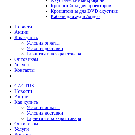
Акустические микрофоны
Кронштейны для проекторов
Кронштейны для DVD акустики
Кабели для аудио/видео
Новости
Акции
Как купить
Условия оплаты
Условия доставки
Гарантия и возврат товара
Оптовикам
Услуги
Контакты
CACTUS
Новости
Акции
Как купить
Условия оплаты
Условия доставки
Гарантия и возврат товара
Оптовикам
Услуги
Контакты