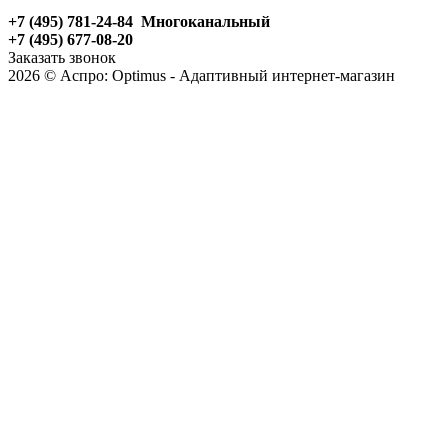
+7 (495) 781-24-84 Многоканальный
+7 (495) 677-08-20
Заказать звонок
2026 © Аспро: Optimus - Адаптивный интернет-магазин