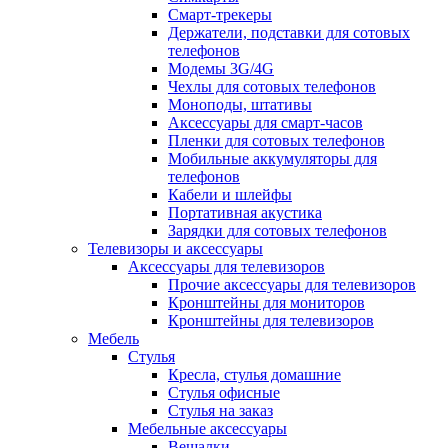
Смарт-трекеры
Держатели, подставки для сотовых
телефонов
Модемы 3G/4G
Чехлы для сотовых телефонов
Моноподы, штативы
Аксессуары для смарт-часов
Пленки для сотовых телефонов
Мобильные аккумуляторы для
телефонов
Кабели и шлейфы
Портативная акустика
Зарядки для сотовых телефонов
Телевизоры и аксессуары
Аксессуары для телевизоров
Прочие аксессуары для телевизоров
Кронштейны для мониторов
Кронштейны для телевизоров
Мебель
Стулья
Кресла, стулья домашние
Стулья офисные
Стулья на заказ
Мебельные аксессуары
Вешалки