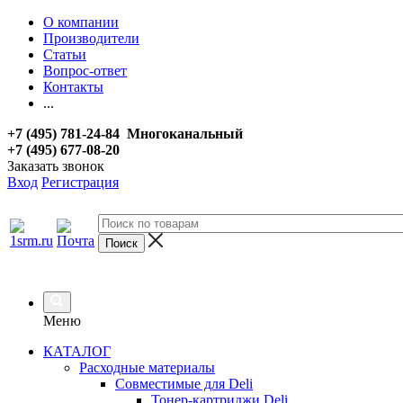
О компании
Производители
Статьи
Вопрос-ответ
Контакты
...
+7 (495) 781-24-84 Многоканальный
+7 (495) 677-08-20
Заказать звонок
Вход
Регистрация
Меню
КАТАЛОГ
Расходные материалы
Совместимые для Deli
Тонер-картриджи Deli