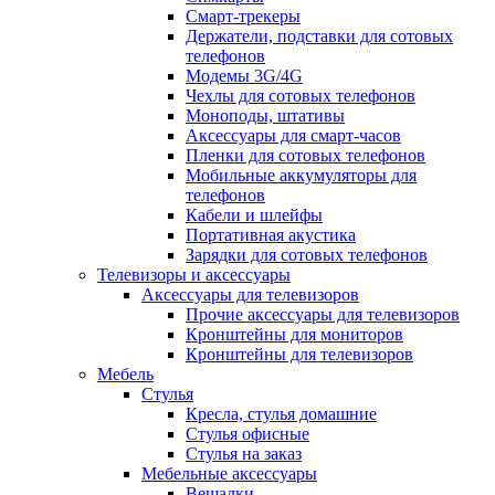
Смарт-трекеры
Держатели, подставки для сотовых
телефонов
Модемы 3G/4G
Чехлы для сотовых телефонов
Моноподы, штативы
Аксессуары для смарт-часов
Пленки для сотовых телефонов
Мобильные аккумуляторы для
телефонов
Кабели и шлейфы
Портативная акустика
Зарядки для сотовых телефонов
Телевизоры и аксессуары
Аксессуары для телевизоров
Прочие аксессуары для телевизоров
Кронштейны для мониторов
Кронштейны для телевизоров
Мебель
Стулья
Кресла, стулья домашние
Стулья офисные
Стулья на заказ
Мебельные аксессуары
Вешалки