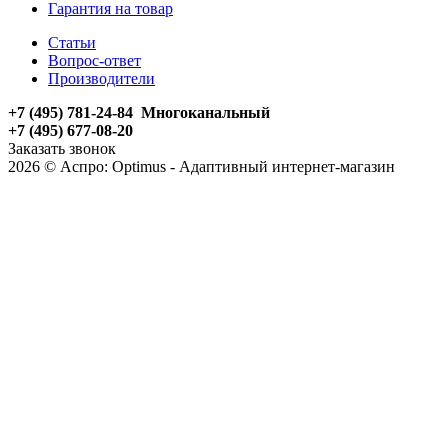
Гарантия на товар
Статьи
Вопрос-ответ
Производители
+7 (495) 781-24-84 Многоканальный
+7 (495) 677-08-20
Заказать звонок
2026 © Аспро: Optimus - Адаптивный интернет-магазин