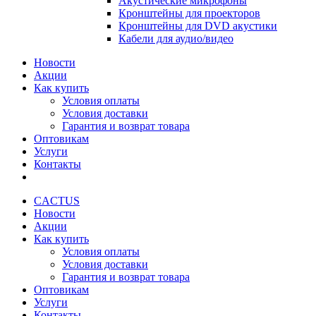
Акустические микрофоны
Кронштейны для проекторов
Кронштейны для DVD акустики
Кабели для аудио/видео
Новости
Акции
Как купить
Условия оплаты
Условия доставки
Гарантия и возврат товара
Оптовикам
Услуги
Контакты
CACTUS
Новости
Акции
Как купить
Условия оплаты
Условия доставки
Гарантия и возврат товара
Оптовикам
Услуги
Контакты