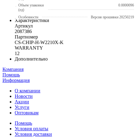
Объем упаковки
0.0000096
(ед)
Особенности
Версия прошивки 20250219
Характеристики
Артикул
2087386
Партномер
CS-CHIP-H-W2210X-K
WARRANTY
12
Дополнительно
Компания
Помощь
Информация
О компании
Новости
Акции
Услуги
Оптовикам
Помощь
Условия оплаты
Условия доставки