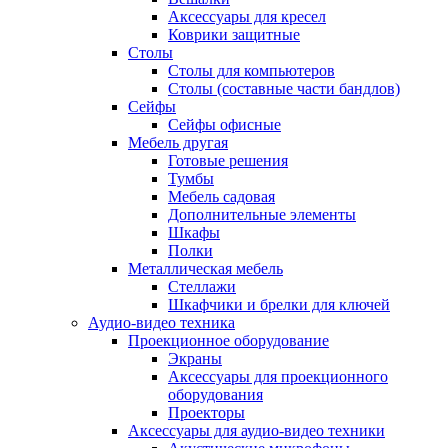
Аксессуары для кресел
Коврики защитные
Столы
Столы для компьютеров
Столы (составные части бандлов)
Сейфы
Сейфы офисные
Мебель другая
Готовые решения
Тумбы
Мебель садовая
Дополнительные элементы
Шкафы
Полки
Металлическая мебель
Стеллажи
Шкафчики и брелки для ключей
Аудио-видео техника
Проекционное оборудование
Экраны
Аксессуары для проекционного
оборудования
Проекторы
Аксессуары для аудио-видео техники