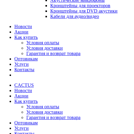
Акустические микрофоны
Кронштейны для проекторов
Кронштейны для DVD акустики
Кабели для аудио/видео
Новости
Акции
Как купить
Условия оплаты
Условия доставки
Гарантия и возврат товара
Оптовикам
Услуги
Контакты
CACTUS
Новости
Акции
Как купить
Условия оплаты
Условия доставки
Гарантия и возврат товара
Оптовикам
Услуги
Контакты