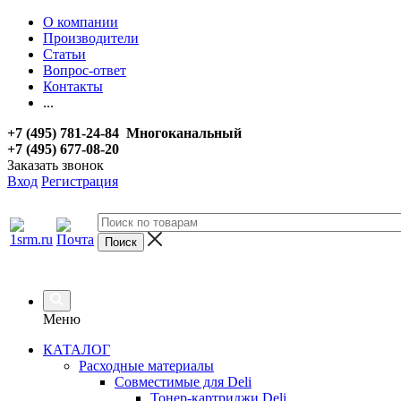
О компании
Производители
Статьи
Вопрос-ответ
Контакты
...
+7 (495) 781-24-84 Многоканальный
+7 (495) 677-08-20
Заказать звонок
Вход
Регистрация
Меню
КАТАЛОГ
Расходные материалы
Совместимые для Deli
Тонер-картриджи Deli