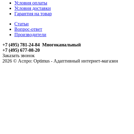
Условия оплаты
Условия доставки
Гарантия на товар
Статьи
Вопрос-ответ
Производители
+7 (495) 781-24-84 Многоканальный
+7 (495) 677-08-20
Заказать звонок
2026 © Аспро: Optimus - Адаптивный интернет-магазин