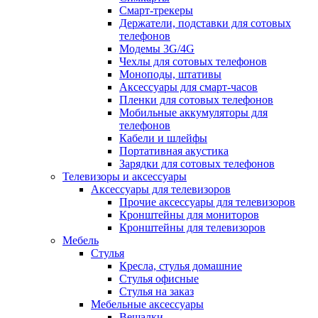
Смарт-трекеры
Держатели, подставки для сотовых
телефонов
Модемы 3G/4G
Чехлы для сотовых телефонов
Моноподы, штативы
Аксессуары для смарт-часов
Пленки для сотовых телефонов
Мобильные аккумуляторы для
телефонов
Кабели и шлейфы
Портативная акустика
Зарядки для сотовых телефонов
Телевизоры и аксессуары
Аксессуары для телевизоров
Прочие аксессуары для телевизоров
Кронштейны для мониторов
Кронштейны для телевизоров
Мебель
Стулья
Кресла, стулья домашние
Стулья офисные
Стулья на заказ
Мебельные аксессуары
Вешалки