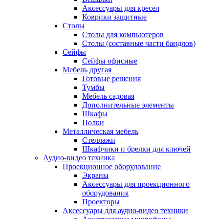
Аксессуары для кресел
Коврики защитные
Столы
Столы для компьютеров
Столы (составные части бандлов)
Сейфы
Сейфы офисные
Мебель другая
Готовые решения
Тумбы
Мебель садовая
Дополнительные элементы
Шкафы
Полки
Металлическая мебель
Стеллажи
Шкафчики и брелки для ключей
Аудио-видео техника
Проекционное оборудование
Экраны
Аксессуары для проекционного
оборудования
Проекторы
Аксессуары для аудио-видео техники