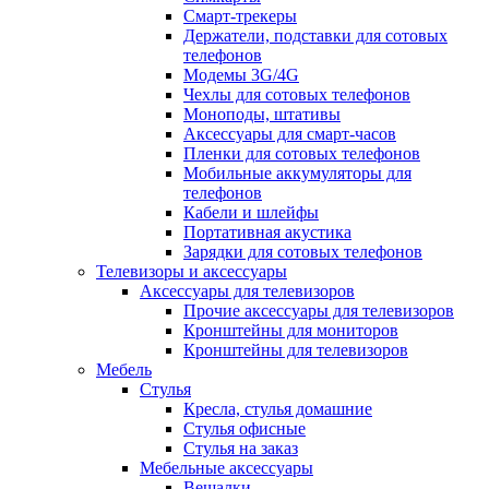
Смарт-трекеры
Держатели, подставки для сотовых
телефонов
Модемы 3G/4G
Чехлы для сотовых телефонов
Моноподы, штативы
Аксессуары для смарт-часов
Пленки для сотовых телефонов
Мобильные аккумуляторы для
телефонов
Кабели и шлейфы
Портативная акустика
Зарядки для сотовых телефонов
Телевизоры и аксессуары
Аксессуары для телевизоров
Прочие аксессуары для телевизоров
Кронштейны для мониторов
Кронштейны для телевизоров
Мебель
Стулья
Кресла, стулья домашние
Стулья офисные
Стулья на заказ
Мебельные аксессуары
Вешалки