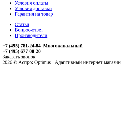
Условия оплаты
Условия доставки
Гарантия на товар
Статьи
Вопрос-ответ
Производители
+7 (495) 781-24-84 Многоканальный
+7 (495) 677-08-20
Заказать звонок
2026 © Аспро: Optimus - Адаптивный интернет-магазин