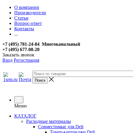
О компании
Производители
Статьи
Вопрос-ответ
Контакты
...
+7 (495) 781-24-84 Многоканальный
+7 (495) 677-08-20
Заказать звонок
Вход
Регистрация
Меню
КАТАЛОГ
Расходные материалы
Совместимые для Deli
Тонер-картриджи Deli