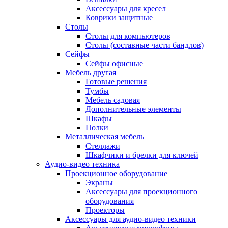
Аксессуары для кресел
Коврики защитные
Столы
Столы для компьютеров
Столы (составные части бандлов)
Сейфы
Сейфы офисные
Мебель другая
Готовые решения
Тумбы
Мебель садовая
Дополнительные элементы
Шкафы
Полки
Металлическая мебель
Стеллажи
Шкафчики и брелки для ключей
Аудио-видео техника
Проекционное оборудование
Экраны
Аксессуары для проекционного
оборудования
Проекторы
Аксессуары для аудио-видео техники