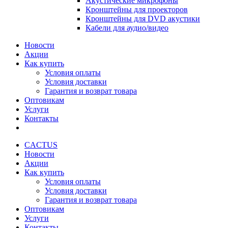
Акустические микрофоны
Кронштейны для проекторов
Кронштейны для DVD акустики
Кабели для аудио/видео
Новости
Акции
Как купить
Условия оплаты
Условия доставки
Гарантия и возврат товара
Оптовикам
Услуги
Контакты
CACTUS
Новости
Акции
Как купить
Условия оплаты
Условия доставки
Гарантия и возврат товара
Оптовикам
Услуги
Контакты