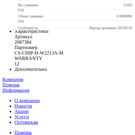
Вес упаковки
0.003
(ед)
Объем упаковки
0.0000096
(ед)
Особенности
Версия прошивки 20250219
Характеристики
Артикул
2087384
Партномер
CS-CHIP-H-W2213A-M
WARRANTY
12
Дополнительно
Компания
Помощь
Информация
О компании
Новости
Акции
Услуги
Оптовикам
Помощь