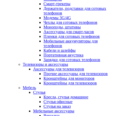
Смарт-трекеры
Держатели, подставки для сотовых
телефонов
Модемы 3G/4G
Чехлы для сотовых телефонов
Моноподы, штативы
Аксессуары для смарт-часов
Пленки для сотовых телефонов
Мобильные аккумуляторы для
телефонов
Кабели и шлейфы
Портативная акустика
Зарядки для сотовых телефонов
Телевизоры и аксессуары
Аксессуары для телевизоров
Прочие аксессуары для телевизоров
Кронштейны для мониторов
Кронштейны для телевизоров
Мебель
Стулья
Кресла, стулья домашние
Стулья офисные
Стулья на заказ
Мебельные аксессуары
Вешалки