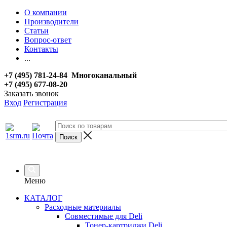
О компании
Производители
Статьи
Вопрос-ответ
Контакты
...
+7 (495) 781-24-84 Многоканальный
+7 (495) 677-08-20
Заказать звонок
Вход
Регистрация
Меню
КАТАЛОГ
Расходные материалы
Совместимые для Deli
Тонер-картриджи Deli