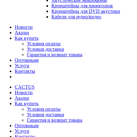
Акустические микрофоны
Кронштейны для проекторов
Кронштейны для DVD акустики
Кабели для аудио/видео
Новости
Акции
Как купить
Условия оплаты
Условия доставки
Гарантия и возврат товара
Оптовикам
Услуги
Контакты
CACTUS
Новости
Акции
Как купить
Условия оплаты
Условия доставки
Гарантия и возврат товара
Оптовикам
Услуги
Контакты