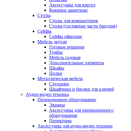
Аксессуары для кресел
Коврики защитные
Столы
Столы для компьютеров
Столы (составные части бандлов)
Сейфы
Сейфы офисные
Мебель другая
Готовые решения
Тумбы
Мебель садовая
Дополнительные элементы
Шкафы
Полки
Металлическая мебель
Стеллажи
Шкафчики и брелки для ключей
Аудио-видео техника
Проекционное оборудование
Экраны
Аксессуары для проекционного
оборудования
Проекторы
Аксессуары для аудио-видео техники