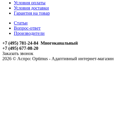
Условия оплаты
Условия доставки
Гарантия на товар
Статьи
Вопрос-ответ
Производители
+7 (495) 781-24-84 Многоканальный
+7 (495) 677-08-20
Заказать звонок
2026 © Аспро: Optimus - Адаптивный интернет-магазин