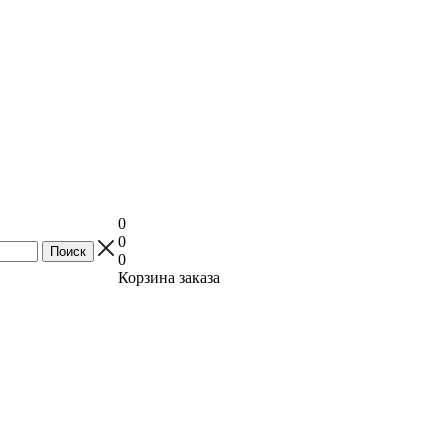
0
0
0
Корзина заказа